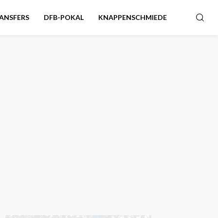
ANSFERS
DFB-POKAL
KNAPPENSCHMIEDE