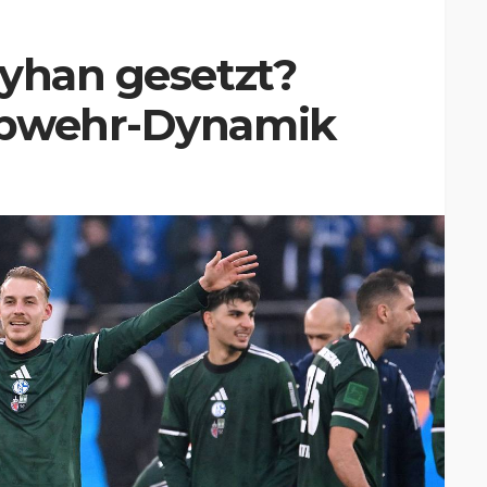
Ayhan gesetzt?
Abwehr-Dynamik