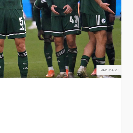
Foto: IMAGO