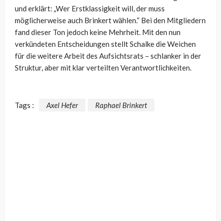
und erklärt: „Wer Erstklassigkeit will, der muss
möglicherweise auch Brinkert wählen.“ Bei den Mitgliedern
fand dieser Ton jedoch keine Mehrheit. Mit den nun
verkündeten Entscheidungen stellt Schalke die Weichen
für die weitere Arbeit des Aufsichtsrats – schlanker in der
Struktur, aber mit klar verteilten Verantwortlichkeiten.
Tags :
Axel Hefer
Raphael Brinkert