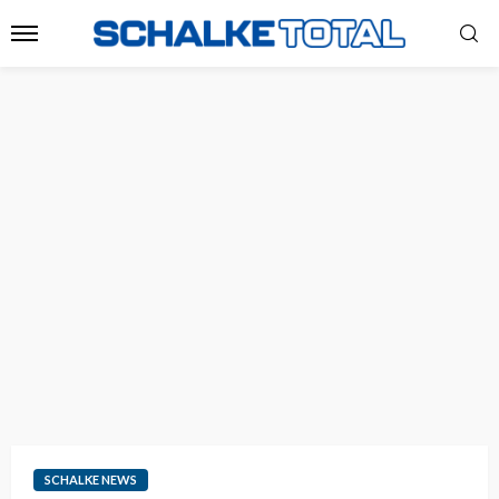
SCHALKE NEWS