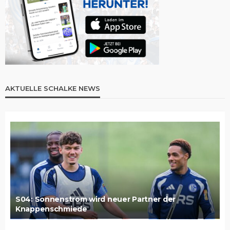
AKTUELLE SCHALKE NEWS
S04: Sonnenstrom wird neuer Partner der
Knappenschmiede