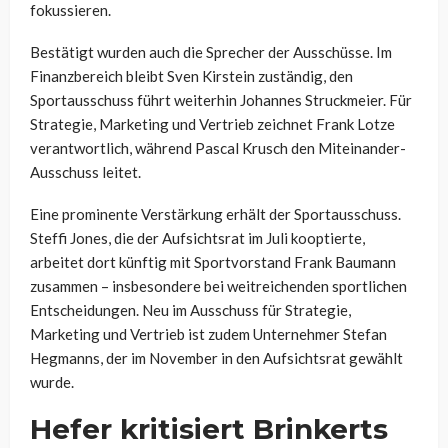
fokussieren.
Bestätigt wurden auch die Sprecher der Ausschüsse. Im
Finanzbereich bleibt Sven Kirstein zuständig, den
Sportausschuss führt weiterhin Johannes Struckmeier. Für
Strategie, Marketing und Vertrieb zeichnet Frank Lotze
verantwortlich, während Pascal Krusch den Miteinander-
Ausschuss leitet.
Eine prominente Verstärkung erhält der Sportausschuss.
Steffi Jones, die der Aufsichtsrat im Juli kooptierte,
arbeitet dort künftig mit Sportvorstand Frank Baumann
zusammen – insbesondere bei weitreichenden sportlichen
Entscheidungen. Neu im Ausschuss für Strategie,
Marketing und Vertrieb ist zudem Unternehmer Stefan
Hegmanns, der im November in den Aufsichtsrat gewählt
wurde.
Hefer kritisiert Brinkerts