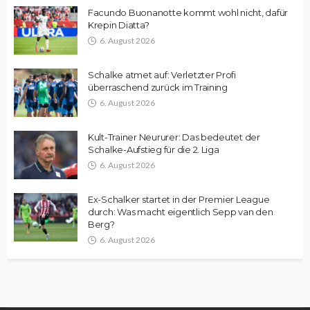
Facundo Buonanotte kommt wohl nicht, dafür
Krepin Diatta?
6. August 2026
Schalke atmet auf: Verletzter Profi
überraschend zurück im Training
6. August 2026
Kult-Trainer Neururer: Das bedeutet der
Schalke-Aufstieg für die 2. Liga
6. August 2026
Ex-Schalker startet in der Premier League
durch: Was macht eigentlich Sepp van den
Berg?
6. August 2026