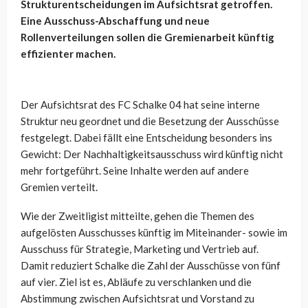
Strukturentscheidungen im Aufsichtsrat getroffen.
Eine Ausschuss-Abschaffung und neue
Rollenverteilungen sollen die Gremienarbeit künftig
effizienter machen.
Der Aufsichtsrat des FC Schalke 04 hat seine interne
Struktur neu geordnet und die Besetzung der Ausschüsse
festgelegt. Dabei fällt eine Entscheidung besonders ins
Gewicht: Der Nachhaltigkeitsausschuss wird künftig nicht
mehr fortgeführt. Seine Inhalte werden auf andere
Gremien verteilt.
Wie der Zweitligist mitteilte, gehen die Themen des
aufgelösten Ausschusses künftig im Miteinander- sowie im
Ausschuss für Strategie, Marketing und Vertrieb auf.
Damit reduziert Schalke die Zahl der Ausschüsse von fünf
auf vier. Ziel ist es, Abläufe zu verschlanken und die
Abstimmung zwischen Aufsichtsrat und Vorstand zu