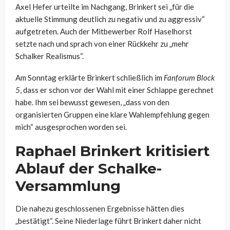
Axel Hefer urteilte im Nachgang, Brinkert sei „für die
aktuelle Stimmung deutlich zu negativ und zu aggressiv“
aufgetreten. Auch der Mitbewerber Rolf Haselhorst
setzte nach und sprach von einer Rückkehr zu „mehr
Schalker Realismus“.
Am Sonntag erklärte Brinkert schließlich im
Fanforum Block
5
, dass er schon vor der Wahl mit einer Schlappe gerechnet
habe. Ihm sei bewusst gewesen, „dass von den
organisierten Gruppen eine klare Wahlempfehlung gegen
mich“ ausgesprochen worden sei.
Raphael Brinkert kritisiert
Ablauf der Schalke-
Versammlung
Die nahezu geschlossenen Ergebnisse hätten dies
„bestätigt“. Seine Niederlage führt Brinkert daher nicht