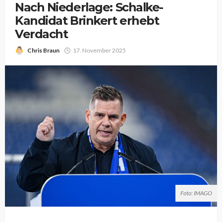
Nach Niederlage: Schalke-
Kandidat Brinkert erhebt
Verdacht
Chris Braun
17. November 2025
Foto: IMAGO