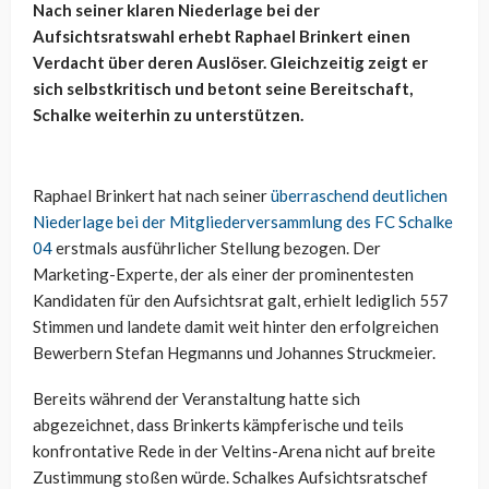
Nach seiner klaren Niederlage bei der
Aufsichtsratswahl erhebt Raphael Brinkert einen
Verdacht über deren Auslöser. Gleichzeitig zeigt er
sich selbstkritisch und betont seine Bereitschaft,
Schalke weiterhin zu unterstützen.
Raphael Brinkert hat nach seiner
überraschend deutlichen
Niederlage bei der Mitgliederversammlung des FC Schalke
04
erstmals ausführlicher Stellung bezogen. Der
Marketing-Experte, der als einer der prominentesten
Kandidaten für den Aufsichtsrat galt, erhielt lediglich 557
Stimmen und landete damit weit hinter den erfolgreichen
Bewerbern Stefan Hegmanns und Johannes Struckmeier.
Bereits während der Veranstaltung hatte sich
abgezeichnet, dass Brinkerts kämpferische und teils
konfrontative Rede in der Veltins-Arena nicht auf breite
Zustimmung stoßen würde. Schalkes Aufsichtsratschef