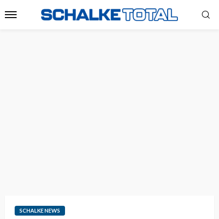
SCHALKE NEWS