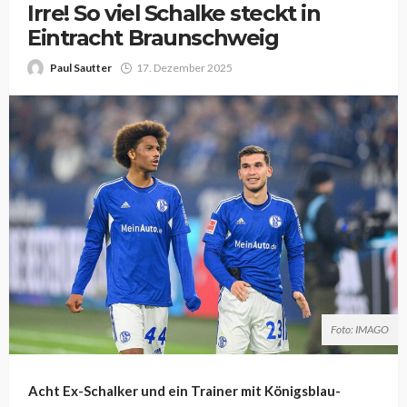
Irre! So viel Schalke steckt in
Eintracht Braunschweig
Paul Sautter
17. Dezember 2025
Foto: IMAGO
Acht Ex-Schalker und ein Trainer mit Königsblau-