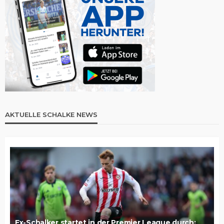
AKTUELLE SCHALKE NEWS
Ex-Schalker startet in der Premier League durch: