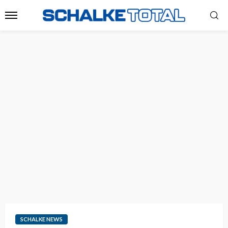
SCHALKE NEWS