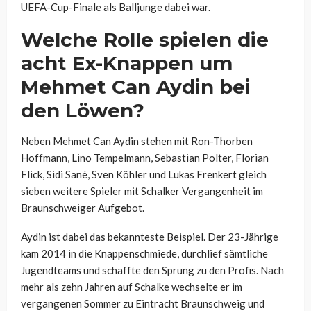
UEFA-Cup-Finale als Balljunge dabei war.
Welche Rolle spielen die
acht Ex-Knappen um
Mehmet Can Aydin bei
den Löwen?
Neben Mehmet Can Aydin stehen mit Ron-Thorben
Hoffmann, Lino Tempelmann, Sebastian Polter, Florian
Flick, Sidi Sané, Sven Köhler und Lukas Frenkert gleich
sieben weitere Spieler mit Schalker Vergangenheit im
Braunschweiger Aufgebot.
Aydin ist dabei das bekannteste Beispiel. Der 23-Jährige
kam 2014 in die Knappenschmiede, durchlief sämtliche
Jugendteams und schaffte den Sprung zu den Profis. Nach
mehr als zehn Jahren auf Schalke wechselte er im
vergangenen Sommer zu Eintracht Braunschweig und