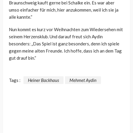
Braunschweig kauft gerne bei Schalke ein. Es war aber
umso einfacher für mich, hier anzukommen, weil ich sie ja
alle kannte.“
Nun kommt es kurz vor Weihnachten zum Wiedersehen mit
seinem Herzensklub. Und darauf freut sich Aydin
besonders: „Das Spiel ist ganz besonders, denn ich spiele
gegen meine alten Freunde. Ich hoffe, dass ich an dem Tag
gut drauf bin.“
Tags :
Heiner Backhaus
Mehmet Aydin