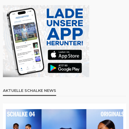
AKTUELLE SCHALKE NEWS