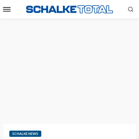
SCHALKE NEWS