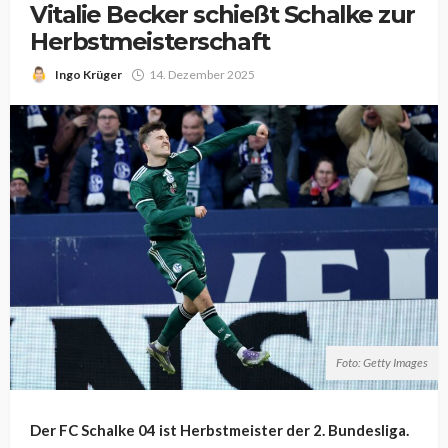
Vitalie Becker schießt Schalke zur
Herbstmeisterschaft
Ingo Krüger
14. Dezember 2025
Foto: Getty Images
Der FC Schalke 04 ist Herbstmeister der 2. Bundesliga.