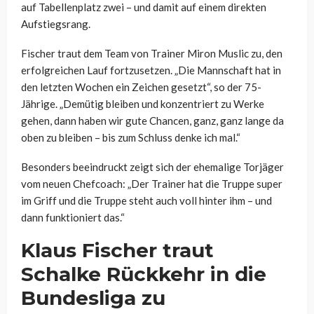
auf Tabellenplatz zwei – und damit auf einem direkten
Aufstiegsrang.
Fischer traut dem Team von Trainer Miron Muslic zu, den
erfolgreichen Lauf fortzusetzen. „Die Mannschaft hat in
den letzten Wochen ein Zeichen gesetzt“, so der 75-
Jährige. „Demütig bleiben und konzentriert zu Werke
gehen, dann haben wir gute Chancen, ganz, ganz lange da
oben zu bleiben – bis zum Schluss denke ich mal.“
Besonders beeindruckt zeigt sich der ehemalige Torjäger
vom neuen Chefcoach: „Der Trainer hat die Truppe super
im Griff und die Truppe steht auch voll hinter ihm – und
dann funktioniert das.“
Klaus Fischer traut
Schalke Rückkehr in die
Bundesliga zu