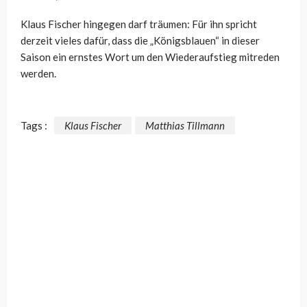
Klaus Fischer hingegen darf träumen: Für ihn spricht
derzeit vieles dafür, dass die „Königsblauen“ in dieser
Saison ein ernstes Wort um den Wiederaufstieg mitreden
werden.
Tags :
Klaus Fischer
Matthias Tillmann