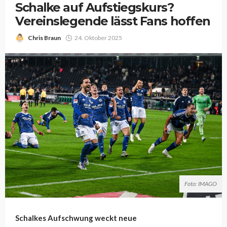
Schalke auf Aufstiegskurs?
Vereinslegende lässt Fans hoffen
Chris Braun
24. Oktober 2025
Foto: IMAGO
Schalkes Aufschwung weckt neue