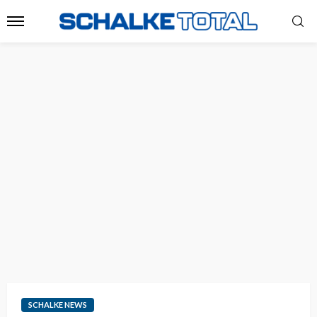
SCHALKE NEWS