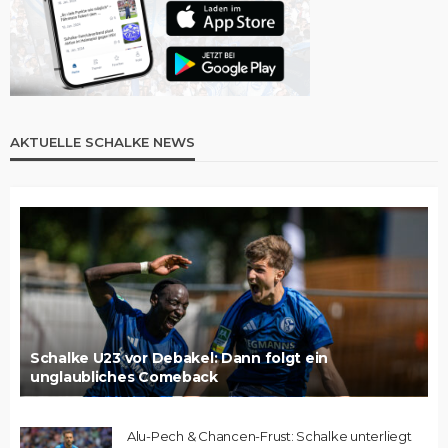
AKTUELLE SCHALKE NEWS
Schalke U23 vor Debakel: Dann folgt ein
unglaubliches Comeback
Alu-Pech & Chancen-Frust: Schalke unterliegt