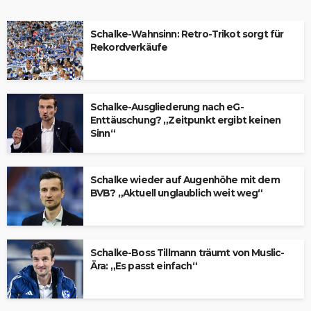
Schalke-Wahnsinn: Retro-Trikot sorgt für
Rekordverkäufe
Schalke-Ausgliederung nach eG-
Enttäuschung? „Zeitpunkt ergibt keinen
Sinn“
Schalke wieder auf Augenhöhe mit dem
BVB? „Aktuell unglaublich weit weg“
Schalke-Boss Tillmann träumt von Muslic-
Ära: „Es passt einfach“