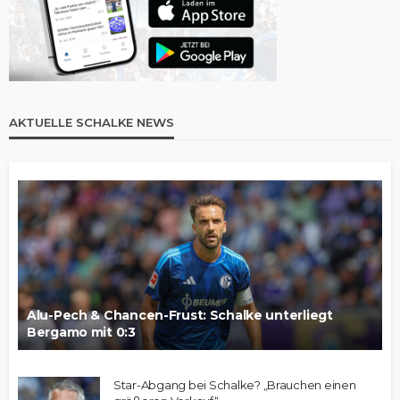
AKTUELLE SCHALKE NEWS
Alu-Pech & Chancen-Frust: Schalke unterliegt
Bergamo mit 0:3
Star-Abgang bei Schalke? „Brauchen einen