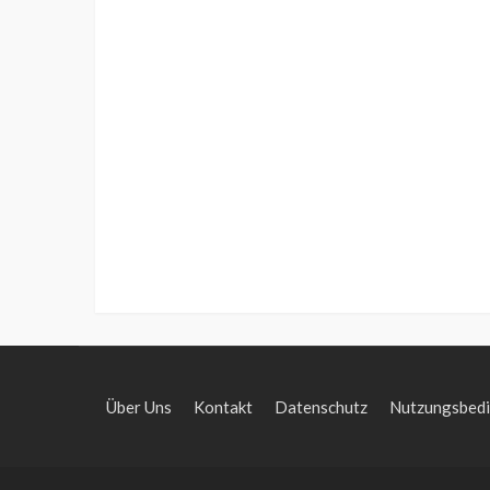
Über Uns
Kontakt
Datenschutz
Nutzungsbed