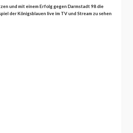
etzen und mit einem Erfolg gegen Darmstadt 98 die
iel der Königsblauen live im TV und Stream zu sehen