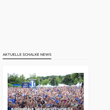
AKTUELLE SCHALKE NEWS
Königsblaue Saisoneröffnung: So