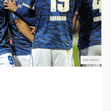
Foto: IMAGO