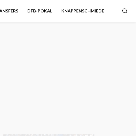
ANSFERS
DFB-POKAL
KNAPPENSCHMIEDE