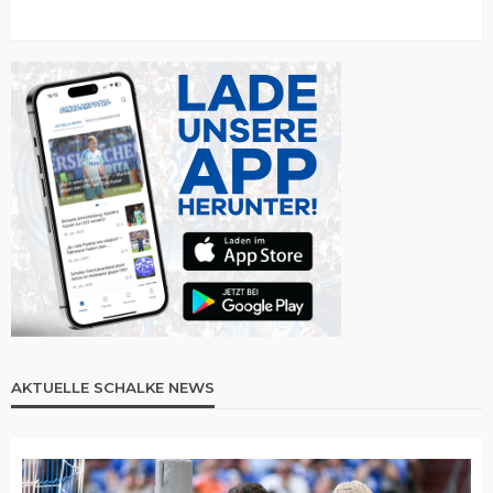
AKTUELLE SCHALKE NEWS