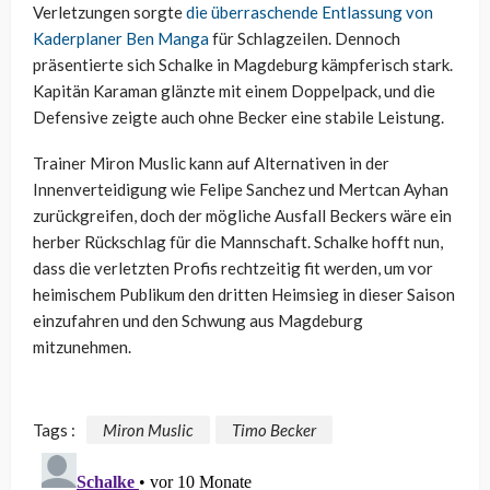
Verletzungen sorgte
die überraschende Entlassung von
Kaderplaner Ben Manga
für Schlagzeilen. Dennoch
präsentierte sich Schalke in Magdeburg kämpferisch stark.
Kapitän Karaman glänzte mit einem Doppelpack, und die
Defensive zeigte auch ohne Becker eine stabile Leistung.
Trainer Miron Muslic kann auf Alternativen in der
Innenverteidigung wie Felipe Sanchez und Mertcan Ayhan
zurückgreifen, doch der mögliche Ausfall Beckers wäre ein
herber Rückschlag für die Mannschaft. Schalke hofft nun,
dass die verletzten Profis rechtzeitig fit werden, um vor
heimischem Publikum den dritten Heimsieg in dieser Saison
einzufahren und den Schwung aus Magdeburg
mitzunehmen.
Tags :
Miron Muslic
Timo Becker