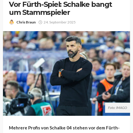
Vor Fürth-Spiel: Schalke bangt
um Stammspieler
Chris Braun
24. September 2025
Foto: IMAGO
Mehrere Profis von Schalke 04 stehen vor dem Fürth-