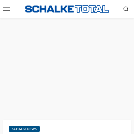
SCHALKE NEWS