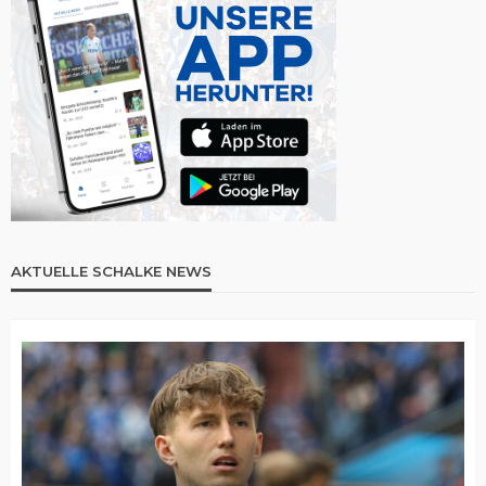
AKTUELLE SCHALKE NEWS