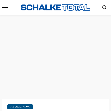
SCHALKE NEWS