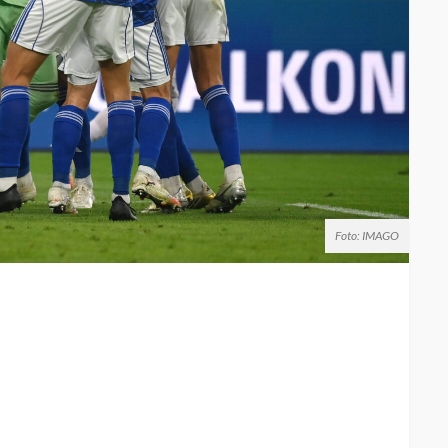
Foto: IMAGO