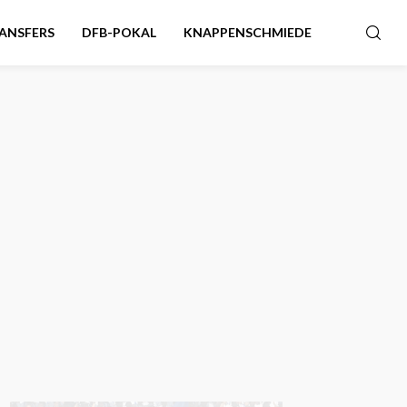
ANSFERS
DFB-POKAL
KNAPPENSCHMIEDE