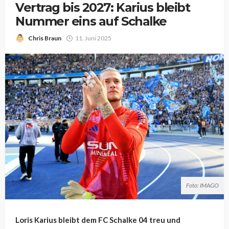
Vertrag bis 2027: Karius bleibt
Nummer eins auf Schalke
Chris Braun
11. Juni 2025
Foto: IMAGO
Loris Karius bleibt dem FC Schalke 04 treu und