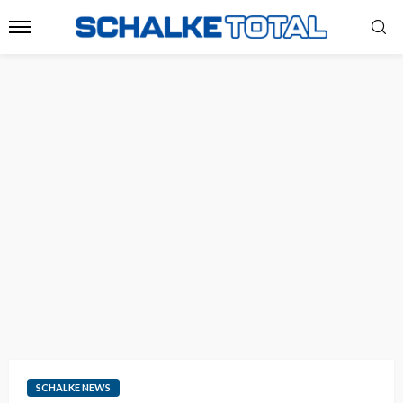
SCHALKE NEWS