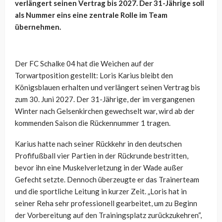
verlängert seinen Vertrag bis 2027. Der 31-Jährige soll
als Nummer eins eine zentrale Rolle im Team
übernehmen.
Der FC Schalke 04 hat die Weichen auf der
Torwartposition gestellt: Loris Karius bleibt den
Königsblauen erhalten und verlängert seinen Vertrag bis
zum 30. Juni 2027. Der 31-Jährige, der im vergangenen
Winter nach Gelsenkirchen gewechselt war, wird ab der
kommenden Saison die Rückennummer 1 tragen.
Karius hatte nach seiner Rückkehr in den deutschen
Profifußball vier Partien in der Rückrunde bestritten,
bevor ihn eine Muskelverletzung in der Wade außer
Gefecht setzte. Dennoch überzeugte er das Trainerteam
und die sportliche Leitung in kurzer Zeit. „Loris hat in
seiner Reha sehr professionell gearbeitet, um zu Beginn
der Vorbereitung auf den Trainingsplatz zurückzukehren“,