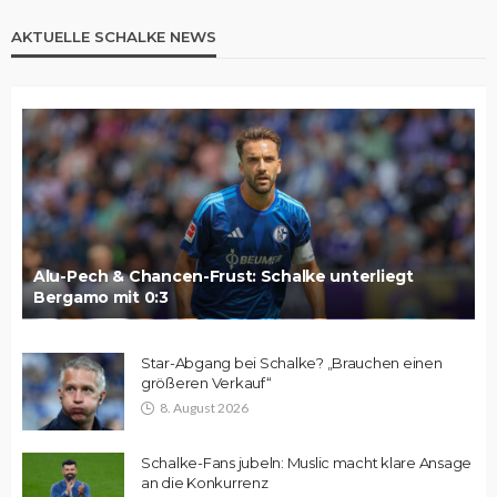
AKTUELLE SCHALKE NEWS
Alu-Pech & Chancen-Frust: Schalke unterliegt
Bergamo mit 0:3
Star-Abgang bei Schalke? „Brauchen einen
größeren Verkauf“
8. August 2026
Schalke-Fans jubeln: Muslic macht klare Ansage
an die Konkurrenz