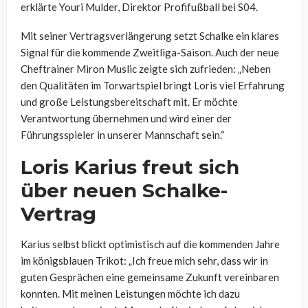
erklärte Youri Mulder, Direktor Profifußball bei S04.
Mit seiner Vertragsverlängerung setzt Schalke ein klares
Signal für die kommende Zweitliga-Saison. Auch der neue
Cheftrainer Miron Muslic zeigte sich zufrieden: „Neben
den Qualitäten im Torwartspiel bringt Loris viel Erfahrung
und große Leistungsbereitschaft mit. Er möchte
Verantwortung übernehmen und wird einer der
Führungsspieler in unserer Mannschaft sein.“
Loris Karius freut sich
über neuen Schalke-
Vertrag
Karius selbst blickt optimistisch auf die kommenden Jahre
im königsblauen Trikot: „Ich freue mich sehr, dass wir in
guten Gesprächen eine gemeinsame Zukunft vereinbaren
konnten. Mit meinen Leistungen möchte ich dazu