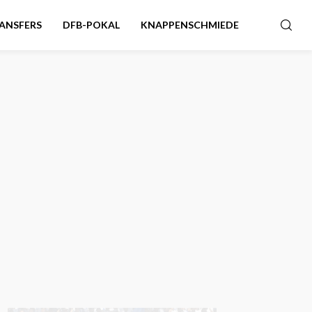
ANSFERS
DFB-POKAL
KNAPPENSCHMIEDE