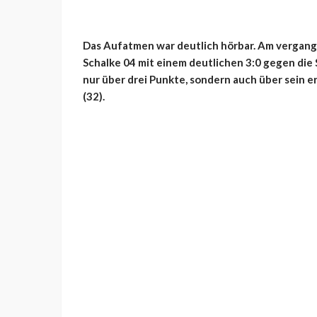
Das Aufatmen war deutlich hörbar. Am vergang
Schalke 04 mit einem deutlichen 3:0 gegen
die
nur über drei Punkte, sondern auch über sein e
(32).