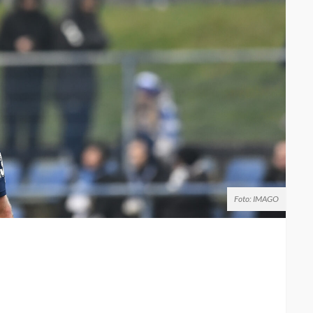
Foto: IMAGO