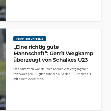
KNAPPENSCHMIEDE
„Eine richtig gute
Mannschaft“: Gerrit Wegkamp
überzeugt von Schalkes U23
Das Aufatmen war deutlich hörbar. Am vergangenen
Mittwoch (20. August) fuhr die U23 des FC Schalke 04
mit einem deutlichen...