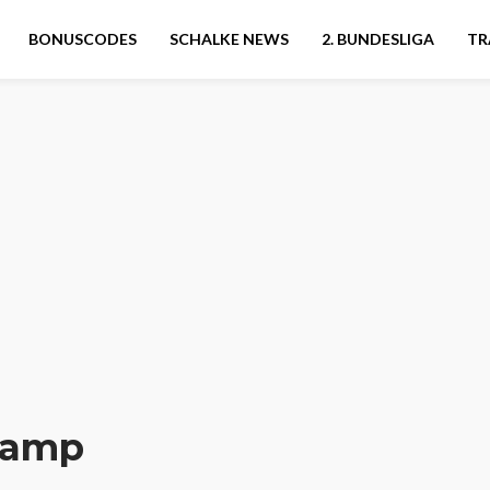
BONUSCODES
SCHALKE NEWS
2. BUNDESLIGA
TR
kamp