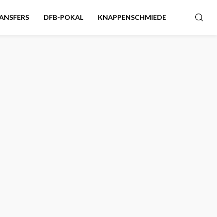
ANSFERS
DFB-POKAL
KNAPPENSCHMIEDE