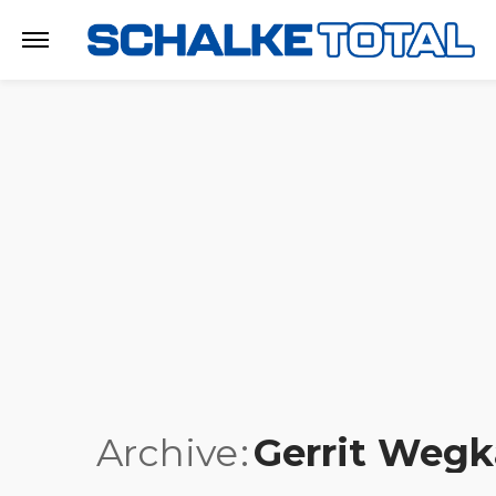
Archive
Gerrit Weg