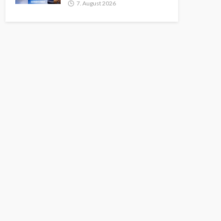
7. August 2026