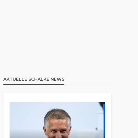
AKTUELLE SCHALKE NEWS