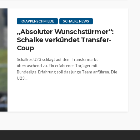
KNAPPENSCHMIEDE
SCHALKE NEWS
„Absoluter Wunschstürmer“:
Schalke verkündet Transfer-
Coup
Schalkes U23 schlägt auf dem Transfermarkt
überraschend zu. Ein erfahrener Torjäger mit
Bundesliga-Erfahrung soll das junge Team anführen. Die
U23...