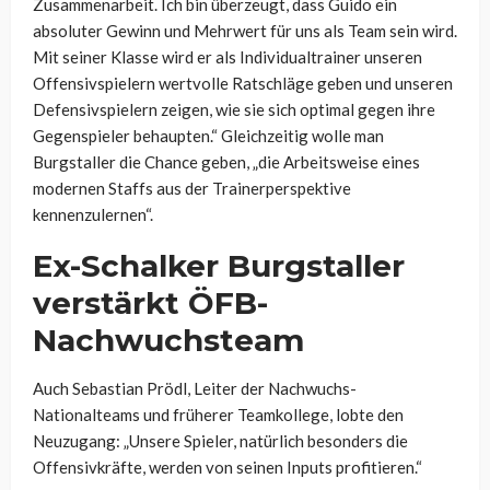
Zusammenarbeit. Ich bin überzeugt, dass Guido ein
absoluter Gewinn und Mehrwert für uns als Team sein wird.
Mit seiner Klasse wird er als Individualtrainer unseren
Offensivspielern wertvolle Ratschläge geben und unseren
Defensivspielern zeigen, wie sie sich optimal gegen ihre
Gegenspieler behaupten.“ Gleichzeitig wolle man
Burgstaller die Chance geben, „die Arbeitsweise eines
modernen Staffs aus der Trainerperspektive
kennenzulernen“.
Ex-Schalker Burgstaller
verstärkt ÖFB-
Nachwuchsteam
Auch Sebastian Prödl, Leiter der Nachwuchs-
Nationalteams und früherer Teamkollege, lobte den
Neuzugang: „Unsere Spieler, natürlich besonders die
Offensivkräfte, werden von seinen Inputs profitieren.“