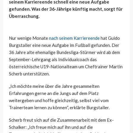
seinem Karriereende schnell eine neue Aufgabe
gefunden. Was der 36-Jährige künftig macht, sorgt für
Überraschung.
Nur wenige Monate
nach seinem Karriereende
hat Guido
Burgstaller eine neue Aufgabe im Fußball gefunden. Der
36 Jahre alte ehemalige Bundesliga-Stürmer wird ab dem
September-Lehrgang als Individualcoach das
österreichische U19-Nationalteam um Cheftrainer Martin
Scherb unterstützen.
„Ich möchte meine über die Jahre gesammelten
Erfahrungen gerne an die Jungs auf dem Platz
weitergeben und hoffe gleichzeitig, selbst viel vom
Trainerteam lernen zu können“, erklärte Burgstaller.
Scherb freut sich auf die Zusammenarbeit mit dem Ex-
Schalker: „Ich freue mich auf ihn und auf die