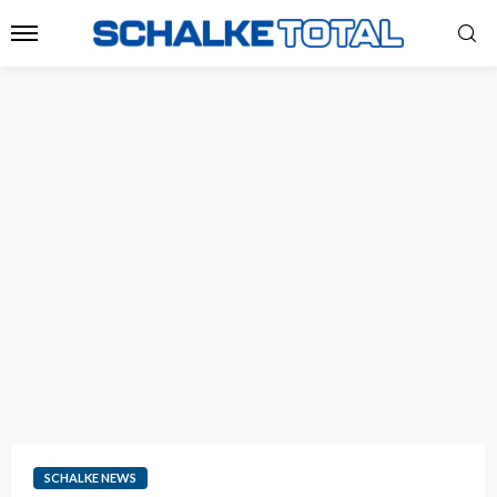
SCHALKE NEWS