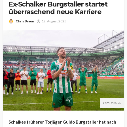
Ex-Schalker Burgstaller startet
überraschend neue Karriere
Chris Braun
12. August 2025
Foto: IMAGO
Schalkes früherer Torjäger Guido Burgstaller hat nach