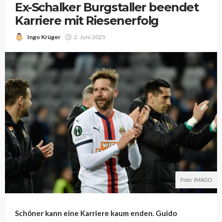
Ex-Schalker Burgstaller beendet
Karriere mit Riesenerfolg
Ingo Krüger
2. Juni 2025
Foto: IMAGO
Schöner kann eine Karriere kaum enden. Guido