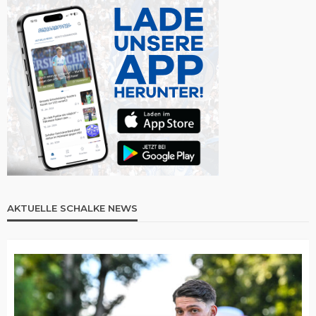
AKTUELLE SCHALKE NEWS