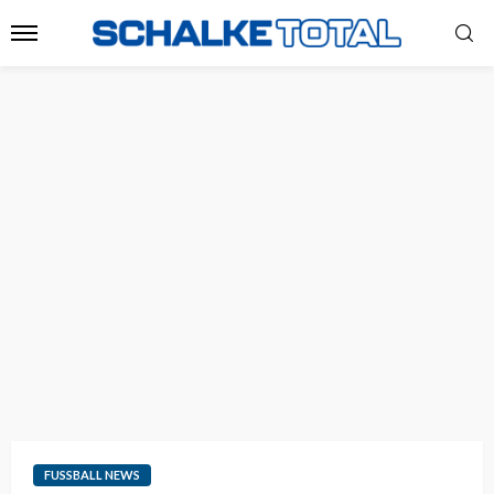
FUSSBALL NEWS