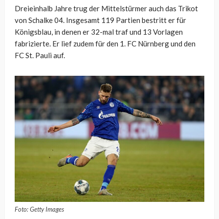
Dreieinhalb Jahre trug der Mittelstürmer auch das Trikot
von Schalke 04. Insgesamt 119 Partien bestritt er für
Königsblau, in denen er 32-mal traf und 13 Vorlagen
fabrizierte. Er lief zudem für den 1. FC Nürnberg und den
FC St. Pauli auf.
Foto: Getty Images