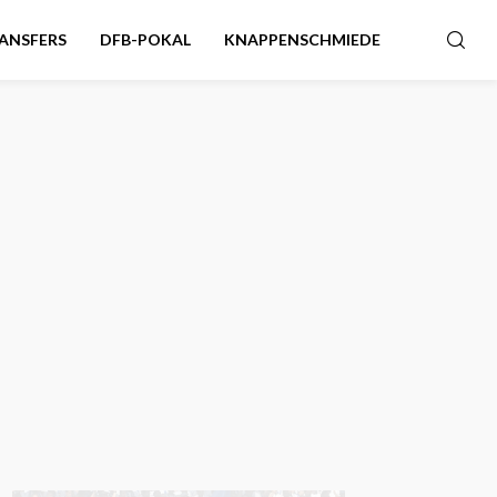
ANSFERS
DFB-POKAL
KNAPPENSCHMIEDE