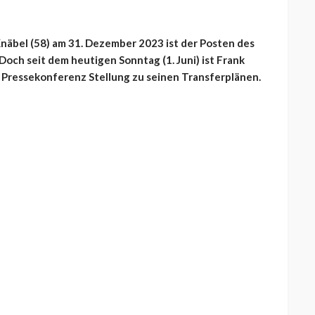
 Knäbel (58) am 31. Dezember 2023 ist der Posten des
och seit dem heutigen Sonntag (1. Juni) ist Frank
 Pressekonferenz Stellung zu seinen Transferplänen.