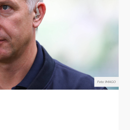
Foto: IMAGO