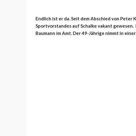
Endlich ist er da. Seit dem Abschied von Peter
Sportvorstandes auf Schalke vakant gewesen. D
Baumann im Amt. Der 49-Jährige nimmt in einer