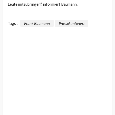
Leute mitzubringen“, informiert Baumann.
Tags :
Frank Baumann
Pressekonferenz