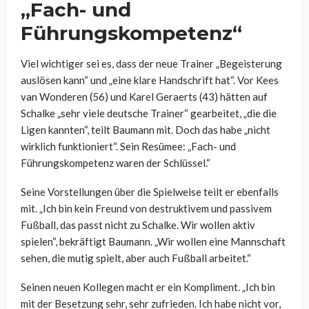
„Fach- und
Führungskompetenz“
Viel wichtiger sei es, dass der neue Trainer „Begeisterung
auslösen kann“ und „eine klare Handschrift hat“. Vor Kees
van Wonderen (56) und Karel Geraerts (43) hätten auf
Schalke „sehr viele deutsche Trainer“ gearbeitet, „die die
Ligen kannten“, teilt Baumann mit. Doch das habe „nicht
wirklich funktioniert“. Sein Resümee: „Fach- und
Führungskompetenz waren der Schlüssel.“
Seine Vorstellungen über die Spielweise teilt er ebenfalls
mit. „Ich bin kein Freund von destruktivem und passivem
Fußball, das passt nicht zu Schalke. Wir wollen aktiv
spielen“, bekräftigt Baumann. „Wir wollen eine Mannschaft
sehen, die mutig spielt, aber auch Fußball arbeitet.“
Seinen neuen Kollegen macht er ein Kompliment. „Ich bin
mit der Besetzung sehr, sehr zufrieden. Ich habe nicht vor,