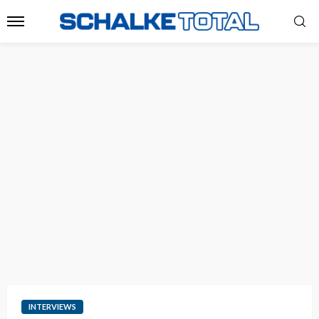
INTERVIEWS