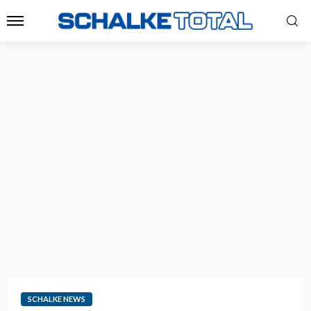
SCHALKE NEWS