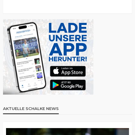
AKTUELLE SCHALKE NEWS