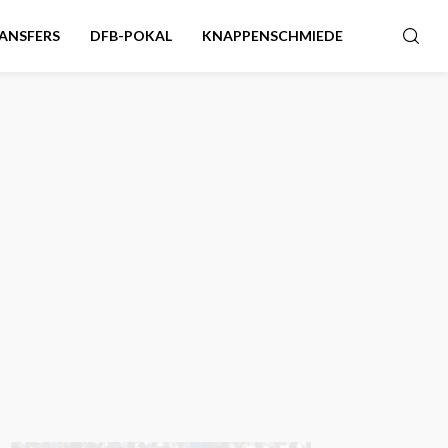
ANSFERS
DFB-POKAL
KNAPPENSCHMIEDE