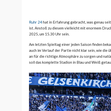
Ruhr 24
hat in Erfahrung gebracht, was genau seit
ist. Anstoß zu diesem vielleicht mit enormem Dru
2025, um 15.30 Uhr sein.
Am letzten Spieltag einer jeden Saison finden bekan
auch im Verlauf der Partie nicht klar sein, wie di
an für die richtige Atmosphäre zu sorgen und natürl
soll das komplette Stadion in Blau und Weiß geta