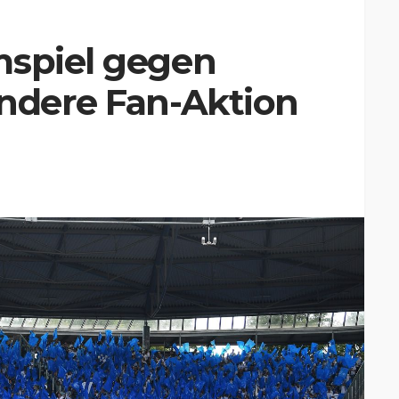
mspiel gegen
ondere Fan-Aktion