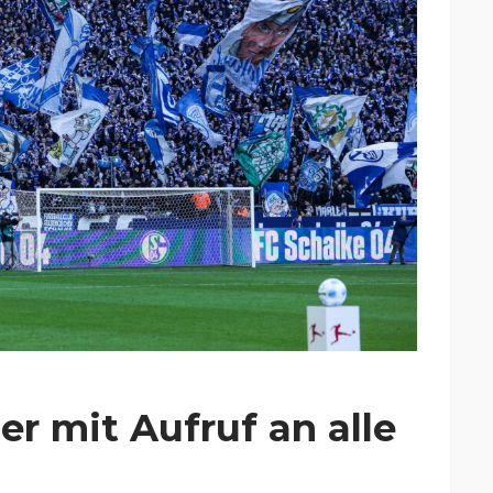
r mit Aufruf an alle