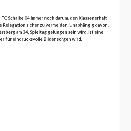
n FC Schalke 04 immer noch darum, den Klassenerhalt
ie Relegation sicher zu vermeiden. Unabhängig davon,
rsberg am 34. Spieltag gelungen sein wird, ist eine
r für eindrucksvolle Bilder sorgen wird.