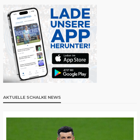
AKTUELLE SCHALKE NEWS