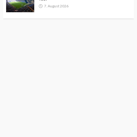
7. August 2026