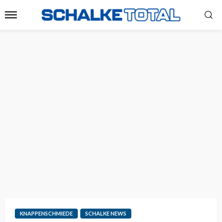
KNAPPENSCHMIEDE
SCHALKE NEWS