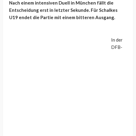
Nach einem intensiven Duell in München fällt die
Entscheidung erst in letzter Sekunde. Für Schalkes
U19 endet die Partie mit einem bitteren Ausgang.
In der
DFB-