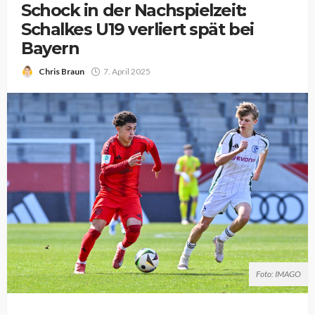
Schock in der Nachspielzeit:
Schalkes U19 verliert spät bei
Bayern
Chris Braun
7. April 2025
Foto: IMAGO