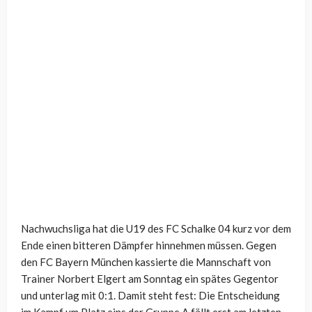
Nachwuchsliga hat die U19 des FC Schalke 04 kurz vor dem
Ende einen bitteren Dämpfer hinnehmen müssen. Gegen
den FC Bayern München kassierte die Mannschaft von
Trainer Norbert Elgert am Sonntag ein spätes Gegentor
und unterlag mit 0:1. Damit steht fest: Die Entscheidung