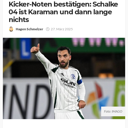
Kicker-Noten bestätigen: Schalke
04 ist Karaman und dann lange
nichts
Hagen Schmelzer
27. März 2025
Foto: IMAGO