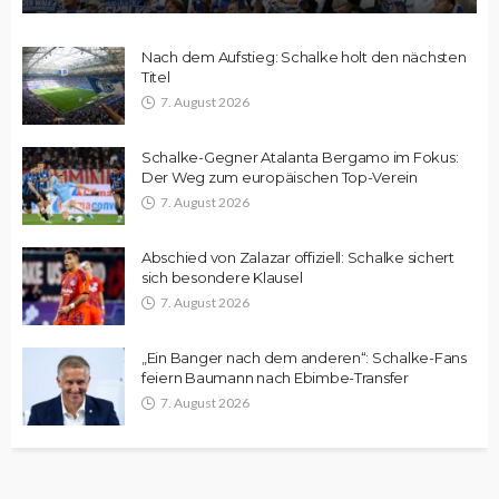
Nach dem Aufstieg: Schalke holt den nächsten
Titel
7. August 2026
Schalke-Gegner Atalanta Bergamo im Fokus:
Der Weg zum europäischen Top-Verein
7. August 2026
Abschied von Zalazar offiziell: Schalke sichert
sich besondere Klausel
7. August 2026
„Ein Banger nach dem anderen“: Schalke-Fans
feiern Baumann nach Ebimbe-Transfer
7. August 2026