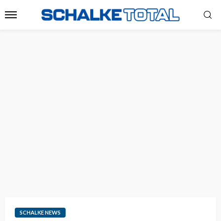
SCHALKE NEWS