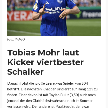
Foto: IMAGO
Tobias Mohr laut
Kicker viertbester
Schalker
Danach folgt die große Leere, was Spieler von S04
betrifft. Die nächsten Knappen sind erst auf Rang 123 zu
finden. Einer davon ist mit Taylan Bulut (3,50) auch noch
jemand, der den Club höchstwahrscheinlich im Sommer
verlassen wird. Der andere ist Paul Seguin, der zwar