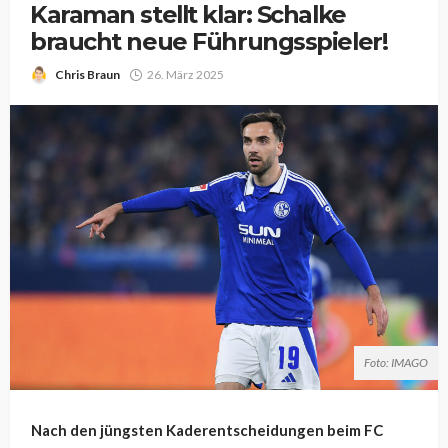
Karaman stellt klar: Schalke
braucht neue Führungsspieler!
Chris Braun
26. März 2025
Foto: IMAGO
Nach den jüngsten Kaderentscheidungen beim FC