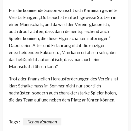
Für die kommende Saison wünscht sich
Karaman
gezielte
Verstärkungen. „Du brauchst einfach gewisse Stützen in
einer Mannschaft, und da wird der Verein, glaube ich,
auch
drauf
achten, dass dann dementsprechend auch
Spieler kommen, die diese Eigenschaften mitbringen.“
Dabei seien Alter und Erfahrung nicht die einzigen
entscheidenden Faktoren: „Man kann erfahren sein, aber
das heißt nicht automatisch, dass man auch eine
Mannschaft führen kann.“
Trotz der finanziellen Herausforderungen des Vereins ist
klar: Schalke muss im Sommer nicht nur sportlich
nachrüsten, sondern auch charakterstarke Spieler holen,
die das Team auf und neben dem Platz anführen können.
Tags :
Kenan Karaman