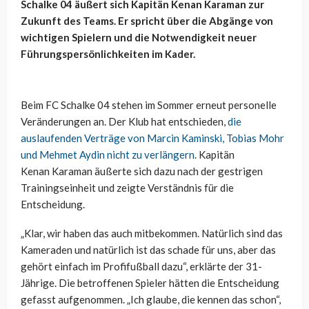
Schalke 04 äußert sich Kapitän Kenan
Karaman
zur
Zukunft des Teams. Er spricht über die Abgänge von
wichtigen Spielern und die Notwendigkeit neuer
Führungspersönlichkeiten im Kader.
Beim FC Schalke 04 stehen im Sommer erneut personelle
Veränderungen an. Der Klub hat entschieden,
die
auslaufenden Verträge von Marcin Kaminski, Tobias Mohr
und Mehmet Aydin nicht zu verlängern
. Kapitän
Kenan
Karaman
äußerte sich dazu nach der gestrigen
Trainingseinheit und zeigte Verständnis für die
Entscheidung.
„Klar, wir haben das auch mitbekommen. Natürlich sind das
Kameraden und natürlich ist das schade für uns, aber das
gehört einfach im Profifußball dazu“, erklärte der 31-
Jährige. Die betroffenen Spieler hätten die Entscheidung
gefasst aufgenommen. „Ich glaube, die kennen das schon“,