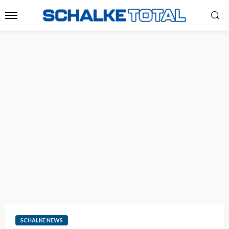
SCHALKE NEWS