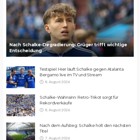
Nach Schalke-Degradierung: Grüger trifft wichtige
Entscheidung
Testspiel: Hier läuft Schalke gegen Atalanta
Bergamo live im TV und Stream
8. August 2026
Schalke-Wahnsinn: Retro-Trikot sorgt für
Rekordverkäufe
8. August 2026
Nach dem Aufstieg: Schalke holt den nächsten
Titel
7. August 2026