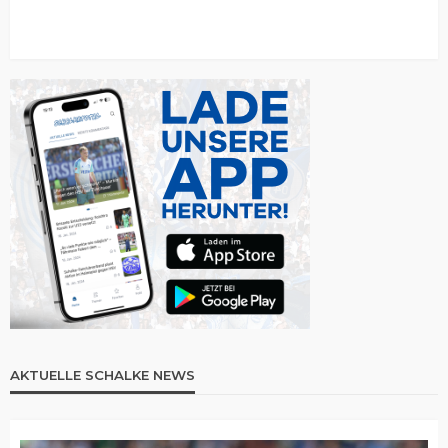
AKTUELLE SCHALKE NEWS