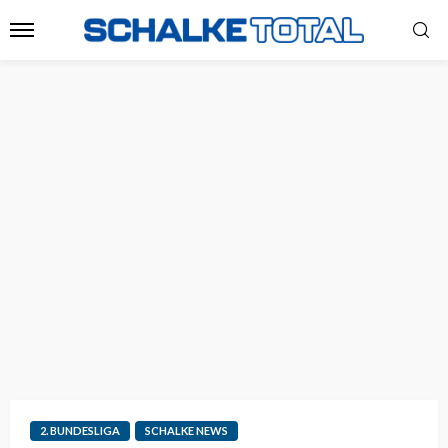
2. BUNDESLIGA
SCHALKE NEWS