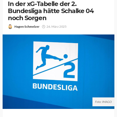
In der xG-Tabelle der 2.
Bundesliga hätte Schalke 04
noch Sorgen
Hagen Schmelzer
26. März 2025
Foto: IMAGO