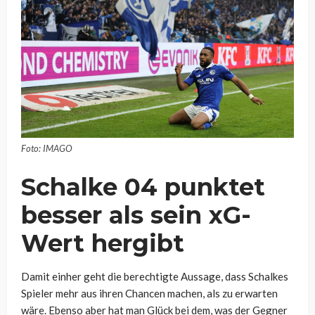
Foto: IMAGO
Schalke 04 punktet
besser als sein xG-
Wert hergibt
Damit einher geht die berechtigte Aussage, dass Schalkes
Spieler mehr aus ihren Chancen machen, als zu erwarten
wäre. Ebenso aber hat man Glück bei dem, was der Gegner