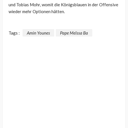
und Tobias Mohr, womit die Königsblauen in der Offensive
wieder mehr Optionen hätten.
Tags :
Amin Younes
Pape Meïssa Ba