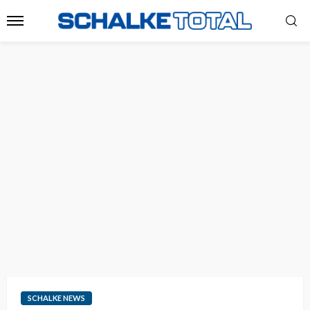
SCHALKE NEWS