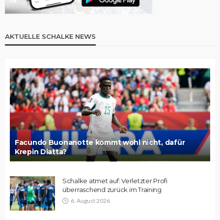
AKTUELLE SCHALKE NEWS
Facundo Buonanotte kommt wohl nicht, dafür
Krepin Diatta?
Schalke atmet auf: Verletzter Profi
überraschend zurück im Training
6. August 2026