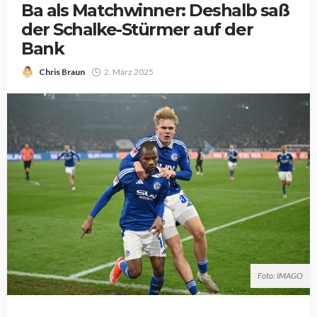
Ba als Matchwinner: Deshalb saß
der Schalke-Stürmer auf der
Bank
Chris Braun
2. März 2025
Foto: IMAGO