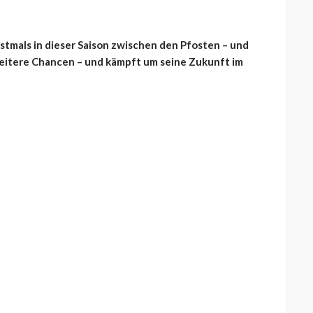
stmals in dieser Saison zwischen den Pfosten – und
weitere Chancen – und kämpft um seine Zukunft im