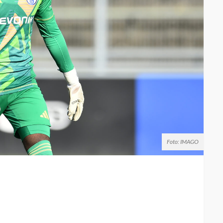
Foto: IMAGO