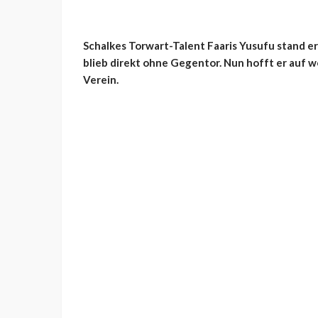
Schalkes Torwart-Talent Faaris Yusufu stand er
blieb direkt ohne Gegentor. Nun hofft er auf 
Verein.