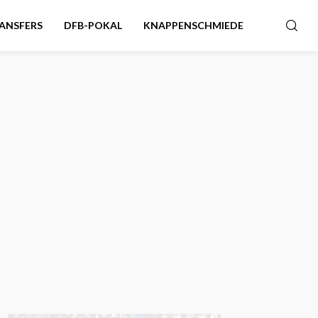
ANSFERS
DFB-POKAL
KNAPPENSCHMIEDE