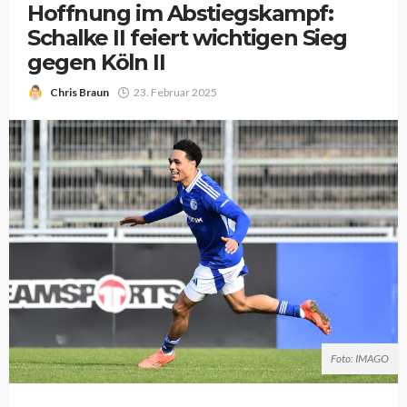
Hoffnung im Abstiegskampf:
Schalke II feiert wichtigen Sieg
gegen Köln II
Chris Braun
23. Februar 2025
Foto: IMAGO