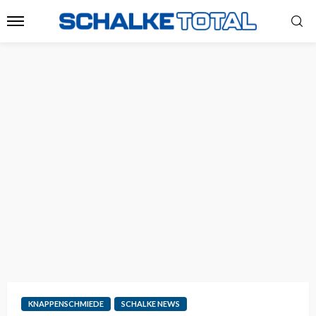
KNAPPENSCHMIEDE
SCHALKE NEWS