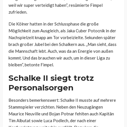
weil wir super verteidigt haben“, resümierte Fimpel
zufrieden.
Die Kölner hatten in der Schlussphase die große
Möglichkeit zum Ausgleich, als Jaka Cuber Potocnik in der
Nachspielzeit knapp am Tor vorbeizielte. Sekunden später
brach großer Jubel bei den Schalkern aus. „Man sieht, dass
die Mannschaft lebt. Auch, was da an Energie von außen
kommt. Und das brauchen wir auch, um in dieser Liga zu
bleiben“, betonte Fimpel.
Schalke II siegt trotz
Personalsorgen
Besonders bemerkenswert: Schalke II musste auf mehrere
Stammspieler verzichten. Neben den Neuzugängen
Maurice Neuville und Bojan Potnar fehlten auch Kapitän
Tim Albutat sowie Luca Podlech, der nach einer