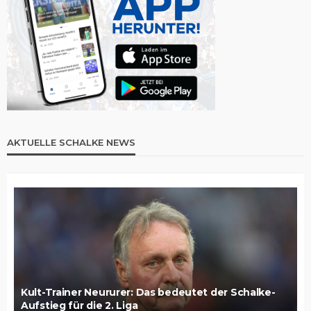
AKTUELLE SCHALKE NEWS
Kult-Trainer Neururer: Das bedeutet der Schalke-
Aufstieg für die 2. Liga