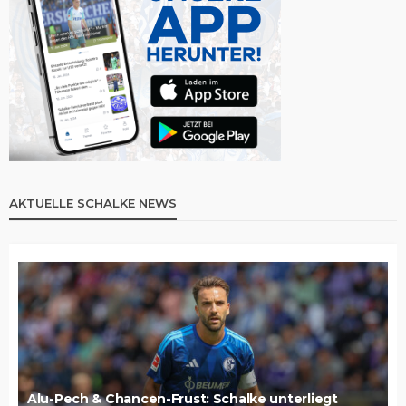
AKTUELLE SCHALKE NEWS
Alu-Pech & Chancen-Frust: Schalke unterliegt