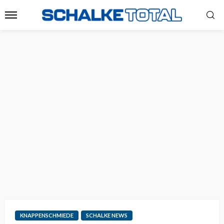
KNAPPENSCHMIEDE
SCHALKE NEWS