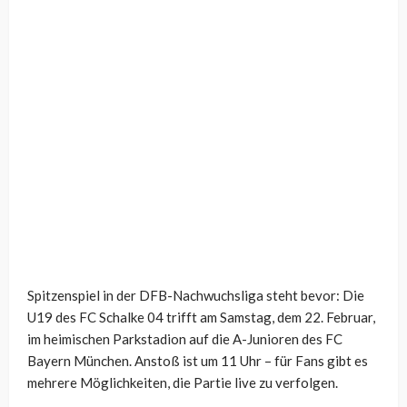
Spitzenspiel in der DFB-Nachwuchsliga steht bevor: Die
U19 des FC Schalke 04 trifft am Samstag, dem 22. Februar,
im heimischen Parkstadion auf die A-Junioren des FC
Bayern München. Anstoß ist um 11 Uhr – für Fans gibt es
mehrere Möglichkeiten, die Partie live zu verfolgen.