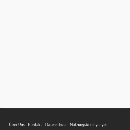
Über Uns
Kontakt
Datenschutz
Nutzungsbedingungen