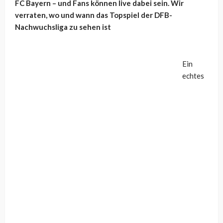
FC Bayern – und Fans können live dabei sein. Wir
verraten, wo und wann das Topspiel der DFB-
Nachwuchsliga zu sehen ist
Ein
echtes