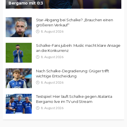
Bergamo mit 0:3
Star-Abgang bei Schalke? „Brauchen einen
größeren Verkauf“
8. August 2026
Schalke-Fans jubeln: Muslic macht klare Ansage
an die Konkurrenz
8. August 2026
Nach Schalke-Degradierung: Grüger trifft
wichtige Entscheidung
8. August 2026
Testspiel: Hier läuft Schalke gegen Atalanta
Bergamo live im TV und Stream
8. August 2026