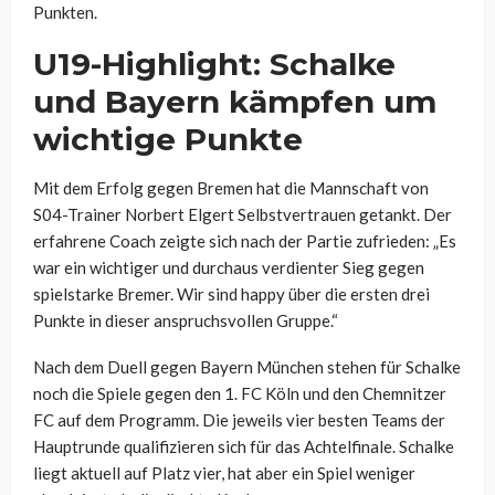
Punkten.
U19-Highlight: Schalke
und Bayern kämpfen um
wichtige Punkte
Mit dem Erfolg gegen Bremen hat die Mannschaft von
S04-Trainer Norbert Elgert Selbstvertrauen getankt. Der
erfahrene Coach zeigte sich nach der Partie zufrieden: „Es
war ein wichtiger und durchaus verdienter Sieg gegen
spielstarke Bremer. Wir sind happy über die ersten drei
Punkte in dieser anspruchsvollen Gruppe.“
Nach dem Duell gegen Bayern München stehen für Schalke
noch die Spiele gegen den 1. FC Köln und den Chemnitzer
FC auf dem Programm. Die jeweils vier besten Teams der
Hauptrunde qualifizieren sich für das Achtelfinale. Schalke
liegt aktuell auf Platz vier, hat aber ein Spiel weniger