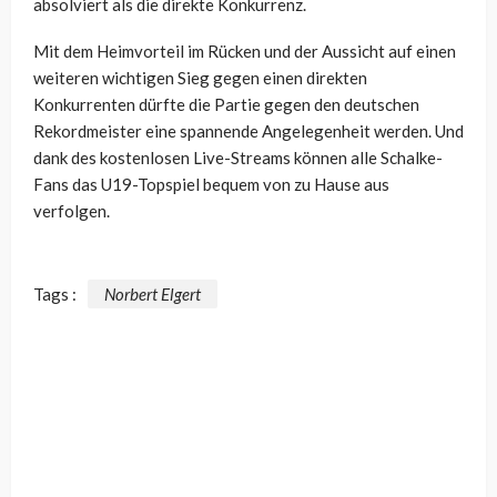
absolviert als die direkte Konkurrenz.
Mit dem Heimvorteil im Rücken und der Aussicht auf einen
weiteren wichtigen Sieg gegen einen direkten
Konkurrenten dürfte die Partie gegen den deutschen
Rekordmeister eine spannende Angelegenheit werden. Und
dank des kostenlosen Live-Streams können alle Schalke-
Fans das U19-Topspiel bequem von zu Hause aus
verfolgen.
Tags :
Norbert Elgert