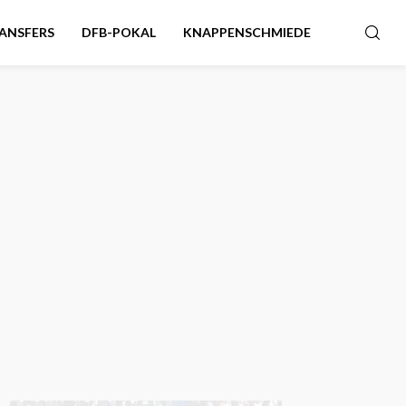
ANSFERS
DFB-POKAL
KNAPPENSCHMIEDE