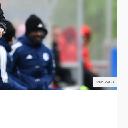
Foto: IMAGO