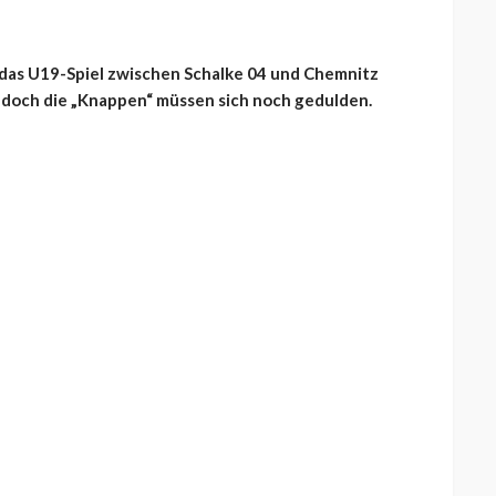
das U19-Spiel zwischen Schalke 04 und Chemnitz
– doch die „Knappen“ müssen sich noch gedulden.