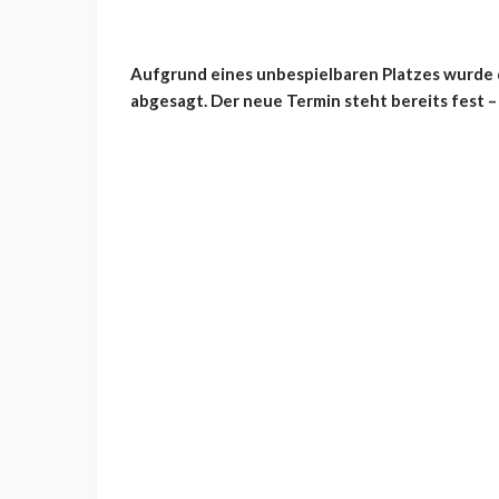
Aufgrund eines unbespielbaren Platzes wurde 
abgesagt. Der neue Termin steht bereits fest 