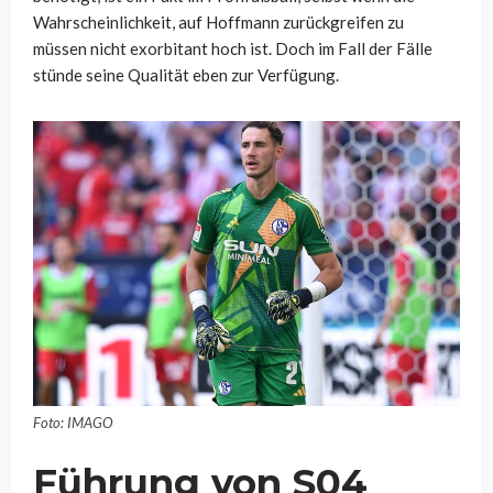
Wahrscheinlichkeit, auf Hoffmann zurückgreifen zu
müssen nicht exorbitant hoch ist. Doch im Fall der Fälle
stünde seine Qualität eben zur Verfügung.
Foto: IMAGO
Führung von S04