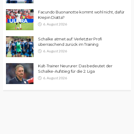
Facundo Buonanotte kommt wohl nicht, dafür
Krepin Diatta?
6. August 2026
Schalke atmet auf: Verletzter Profi
überraschend zurück im Training
6. August 2026
Kult-Trainer Neururer: Das bedeutet der
Schalke-Aufstieg für die 2. Liga
6. August 2026