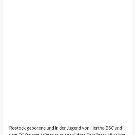
Rostock geborene und in der Jugend von Hertha BSC und