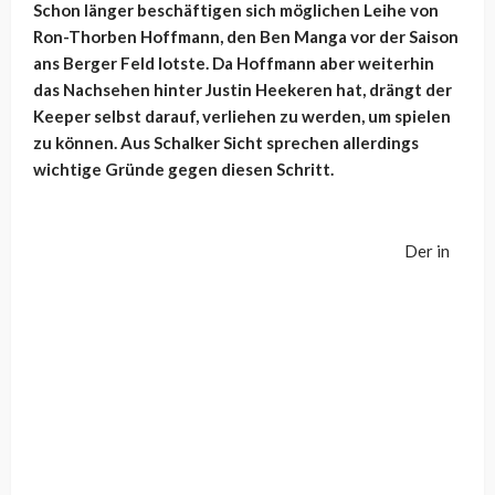
Schon länger beschäftigen sich
möglichen Leihe von
Ron-Thorben Hoffmann, den Ben Manga vor der Saison
ans Berger Feld lotste. Da Hoffmann aber weiterhin
das Nachsehen hinter Justin Heekeren hat, drängt der
Keeper selbst darauf, verliehen zu werden, um spielen
zu können. Aus Schalker Sicht sprechen allerdings
wichtige Gründe gegen diesen Schritt.
Der in