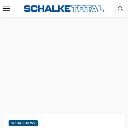
SCHALKE NEWS