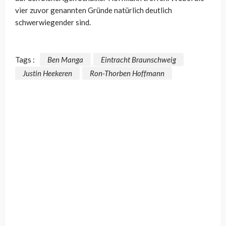
vier zuvor genannten Gründe natürlich deutlich
schwerwiegender sind.
Tags :
Ben Manga
Eintracht Braunschweig
Justin Heekeren
Ron-Thorben Hoffmann