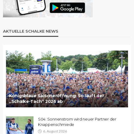
AKTUELLE SCHALKE NEWS
Königsblaue Saisoneröffnung: So läuft der
„Schalke-Tach“ 2026 ab
S04: Sonnenstrom wird neuer Partner der
Knappenschmiede
6. August 2026