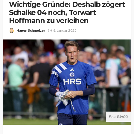
Wichtige Gründe: Deshalb zögert
Schalke 04 noch, Torwart
Hoffmann zu verleihen
Hagen Schmelzer
6. Januar 2025
Foto: IMAGO