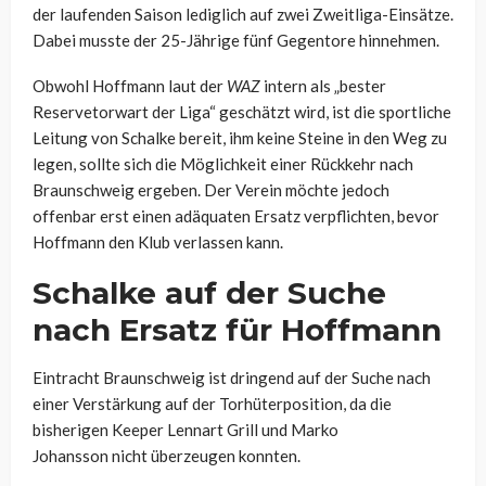
der laufenden Saison lediglich auf zwei Zweitliga-Einsätze.
Dabei musste der 25-Jährige fünf Gegentore hinnehmen.
Obwohl Hoffmann laut der
WAZ
intern als „bester
Reservetorwart der Liga“ geschätzt wird, ist die sportliche
Leitung von Schalke bereit, ihm keine Steine in den Weg zu
legen, sollte sich die Möglichkeit einer Rückkehr nach
Braunschweig ergeben. Der Verein möchte jedoch
offenbar erst einen adäquaten Ersatz verpflichten, bevor
Hoffmann den Klub verlassen kann.
Schalke auf der Suche
nach Ersatz für Hoffmann
Eintracht Braunschweig ist dringend auf der Suche nach
einer Verstärkung auf der Torhüterposition, da die
bisherigen Keeper Lennart Grill und
Marko
Johansson
nicht überzeugen konnten.