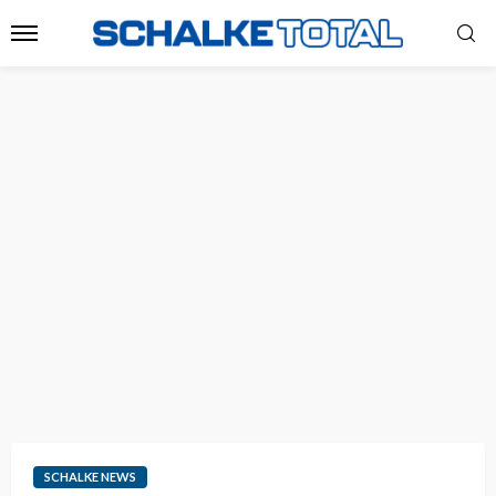
SCHALKE NEWS