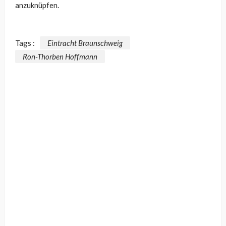
anzuknüpfen.
Tags :
Eintracht Braunschweig
Ron-Thorben Hoffmann