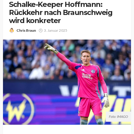
Schalke-Keeper Hoffmann:
Rückkehr nach Braunschweig
wird konkreter
Chris Braun
3. Januar 2025
Foto: IMAGO