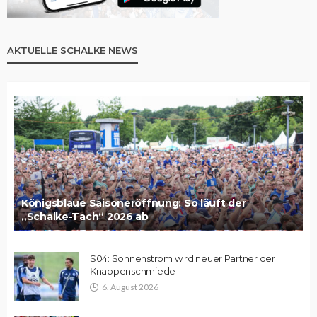
AKTUELLE SCHALKE NEWS
Königsblaue Saisoneröffnung: So läuft der
„Schalke-Tach“ 2026 ab
S04: Sonnenstrom wird neuer Partner der
Knappenschmiede
6. August 2026