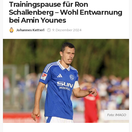
Trainingspause für Ron
Schallenberg – Wohl Entwarnung
bei Amin Younes
Johannes Ketterl
9. Dezember 2024
Foto: IMAGO