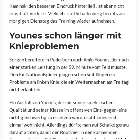
Kaminski den besseren Eindruck hinterließ, ist aber nicht
ernsthaft verletzt. Vielmehr soll Schallenberg bereits am
morgigen Dienstag das Training wieder aufnehmen.
Younes schon länger mit
Knieproblemen
Sorgen bereitete in Paderborn auch Amin Younes, der nach
einer starken Leistung in der 59. Minute vom Feld musste.
Den Ex-Nationalspieler plagen schon seit längerem
Probleme am linken Knie, die ein Weitermachen am Freitag
nicht erlaubten.
Ein Ausfall von Younes, der mit seiner spielerischen
Qualität und seiner Klasse im offensiven Eins-gegen-eins
nicht gleichwertig zu ersetzen wäre, droht indes erst
einmal wohl nicht. Allerdings dürfte man auf Schalke genau
darauf achten, damit der Routinier in den kommenden