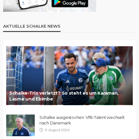
AKTUELLE SCHALKE NEWS
Schalke-Trio verletzt? So steht es um Karaman,
Lasme und Ebimbe
Schalke ausgestochen: VfB-Talent wechselt
nach Dänemark
9. August 2026