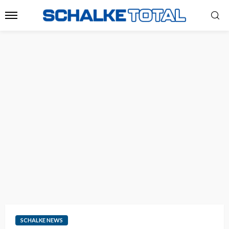
SCHALKE NEWS