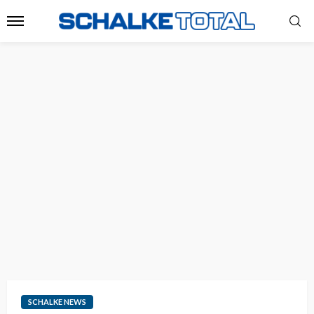
SCHALKE NEWS