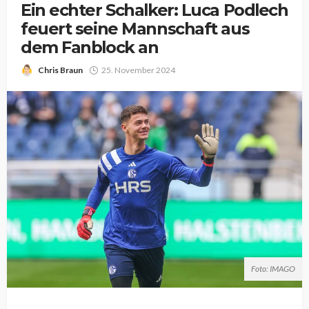
Ein echter Schalker: Luca Podlech
feuert seine Mannschaft aus
dem Fanblock an
Chris Braun
25. November 2024
Foto: IMAGO