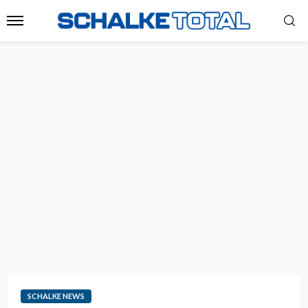
SCHALKE NEWS