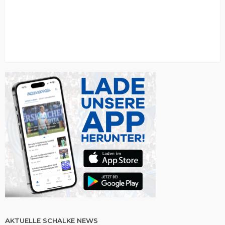
AKTUELLE SCHALKE NEWS