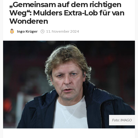
„Gemeinsam auf dem richtigen
Weg“: Mulders Extra-Lob für van
Wonderen
Ingo Krüger
11. November 2024
Foto: IMAGO