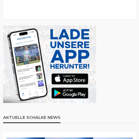
AKTUELLE SCHALKE NEWS