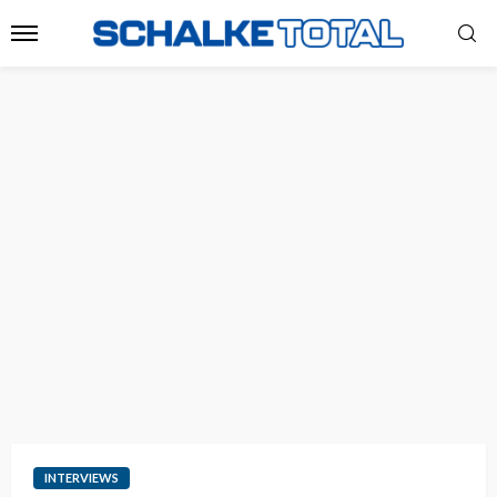
INTERVIEWS