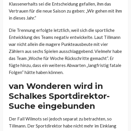
Klassenerhalts sei die Entscheidung gefallen, ihm das
Vertrauen für die neue Saison zu geben: „Wir gehen mit ihm
in dieses Jahr.“
Die Trennung erfolgte letztlich, weil sich die sportliche
Entwicklung des Teams negativ entwickelte. Laut Tillmann
war nicht allein die magere Punkteausbeute mit vier
Zählern aus sechs Spielen ausschlaggebend. Vielmehr habe
das Team „Woche für Woche Rückschritte gemacht“. Er
fügte hinzu, dass ein weiteres Abwarten „langfristig fatale
Folgen“ hätte haben können.
van Wonderen wird in
Schalkes Sportdirektor-
Suche eingebunden
Der Fall Wilmots sei jedoch separat zu betrachten, so
Tillmann. Der Sportdirektor habe nicht mehr im Einklang