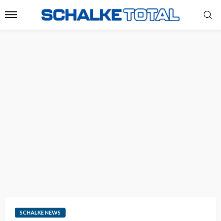
SCHALKE NEWS