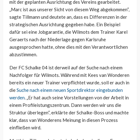
mit der geplanten Ausrichtung des Vereins gearbeitet.
„Marc ist aus unserer Sicht von diesem Weg abgekommen“,
sagte Tillmann und deutete an, dass es Differenzen in der
strategischen Ausrichtung gegeben habe. Ein Beispiel
dafür sei eine Jobgarantie, die Wilmots dem Trainer Karel
Geraerts nach der Niederlage gegen Karlsruhe
ausgesprochen hatte, ohne dies mit den Verantwortlichen
abzustimmen.
Der FC Schalke 04 ist derweil auf der Suche nach einem
Nachfolger für Wilmots. Während mit Kees van Wonderen
bereits ein neuer Trainer verpflichtet wurde, soll er auch in
die
Suche nach einem neuen Sportdirektor eingebunden
werden
. „Er hat auch seine Vorstellungen von der Arbeit in
einem Profileistungszentrum. Dann werden wir uns die
Struktur überlegen“, erklärte der Schalke-Boss und machte
klar, dass van Wonderens Meinung in diesen Prozess
einfließen wird.