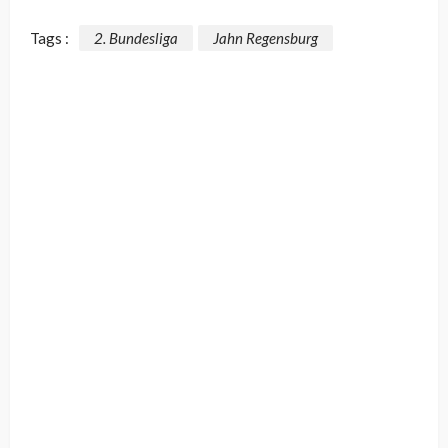
Tags :
2. Bundesliga
Jahn Regensburg