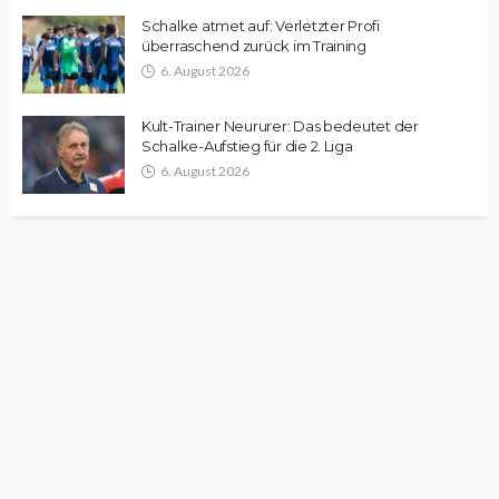
Schalke atmet auf: Verletzter Profi
überraschend zurück im Training
6. August 2026
Kult-Trainer Neururer: Das bedeutet der
Schalke-Aufstieg für die 2. Liga
6. August 2026