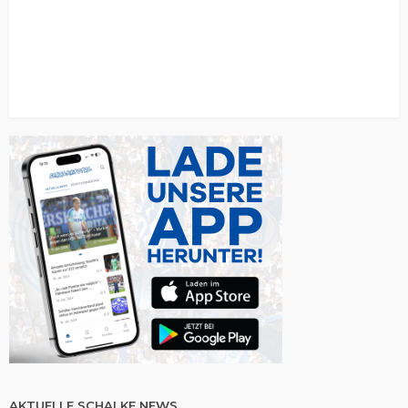
AKTUELLE SCHALKE NEWS