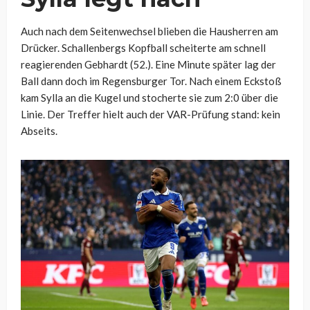
Auch nach dem Seitenwechsel blieben die Hausherren am
Drücker. Schallenbergs Kopfball scheiterte am schnell
reagierenden Gebhardt (52.). Eine Minute später lag der
Ball dann doch im Regensburger Tor. Nach einem Eckstoß
kam Sylla an die Kugel und stocherte sie zum 2:0 über die
Linie. Der Treffer hielt auch der VAR-Prüfung stand: kein
Abseits.