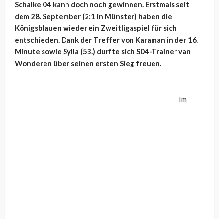
Schalke 04 kann doch noch gewinnen. Erstmals seit
dem 28. September (2:1 in Münster) haben die
Königsblauen wieder ein Zweitligaspiel für sich
entschieden. Dank der Treffer von Karaman in der 16.
Minute sowie Sylla (53.) durfte sich S04-Trainer van
Wonderen über seinen ersten Sieg freuen.
Im