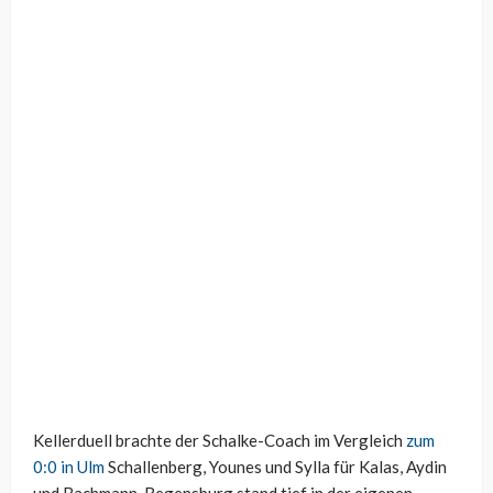
Kellerduell brachte der Schalke-Coach im Vergleich
zum
0:0 in Ulm
Schallenberg, Younes und Sylla für Kalas, Aydin