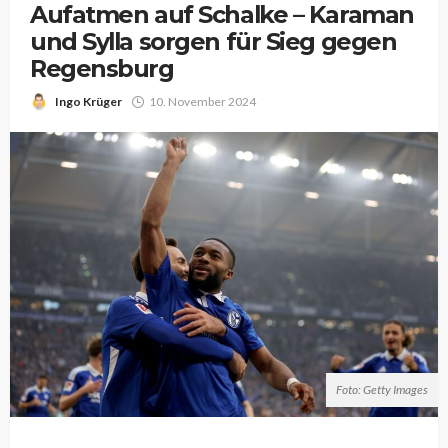
Aufatmen auf Schalke – Karaman
und Sylla sorgen für Sieg gegen
Regensburg
Ingo Krüger
10. November 2024
Foto: Getty Images