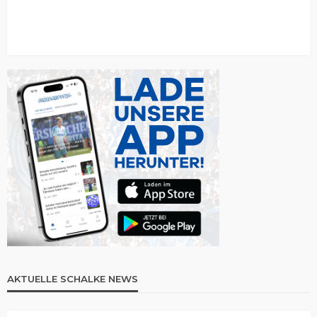
AKTUELLE SCHALKE NEWS