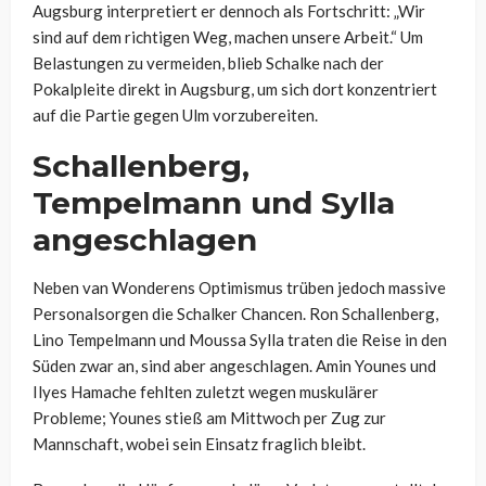
Augsburg interpretiert er dennoch als Fortschritt: „Wir
sind auf dem richtigen Weg, machen unsere Arbeit.“ Um
Belastungen zu vermeiden, blieb Schalke nach der
Pokalpleite direkt in Augsburg, um sich dort konzentriert
auf die Partie gegen Ulm vorzubereiten.
Schallenberg,
Tempelmann und Sylla
angeschlagen
Neben van Wonderens Optimismus trüben jedoch massive
Personalsorgen die Schalker Chancen. Ron Schallenberg,
Lino Tempelmann und Moussa Sylla traten die Reise in den
Süden zwar an, sind aber angeschlagen. Amin Younes und
Ilyes Hamache fehlten zuletzt wegen muskulärer
Probleme; Younes stieß am Mittwoch per Zug zur
Mannschaft, wobei sein Einsatz fraglich bleibt.