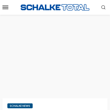
SCHALKE NEWS