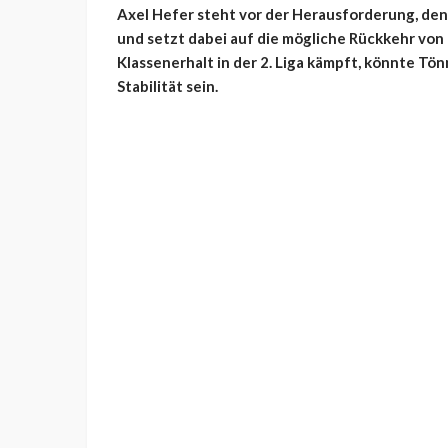
Axel Hefer steht vor der Herausforderung, den 
und setzt dabei auf die mögliche Rückkehr vo
Klassenerhalt in der 2. Liga kämpft, könnte Tö
Stabilität sein.