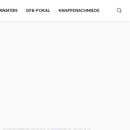
ANSFERS
DFB-POKAL
KNAPPENSCHMIEDE