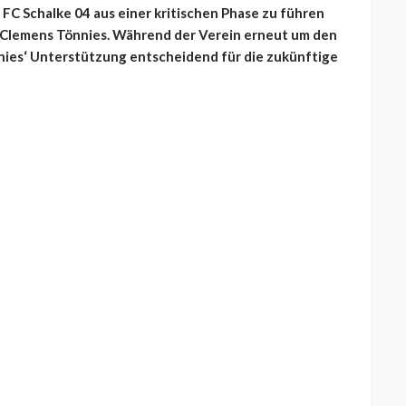
FC Schalke 04 aus einer kritischen Phase zu führen
n Clemens Tönnies. Während der Verein erneut um den
nnies‘ Unterstützung entscheidend für die zukünftige