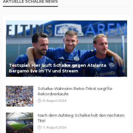
AKTUELLE SCHALKE NEWS
Testspiel: Hier läuft Schalke gegen Atalanta
Bergamo live im TV und Stream
Schalke-Wahnsinn: Retro-Trikot sorgt für
Rekordverkäufe
8. August 2026
Nach dem Aufstieg: Schalke holt den nächsten
Titel
7. August 2026