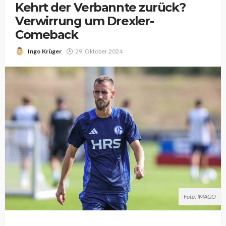
Kehrt der Verbannte zurück?
Verwirrung um Drexler-
Comeback
Ingo Krüger
29. Oktober 2024
Foto: IMAGO