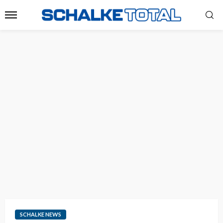
SCHALKE NEWS