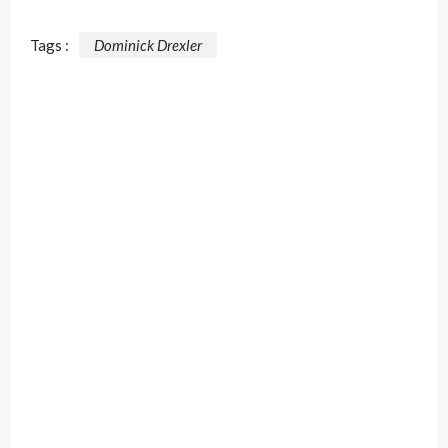
Tags :
Dominick Drexler