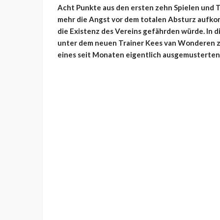
Acht Punkte aus den ersten zehn Spielen und T
mehr die Angst vor dem totalen Absturz aufkomm
die Existenz des Vereins gefährden würde. In d
unter dem neuen Trainer Kees van Wonderen z
eines seit Monaten eigentlich ausgemusterten P