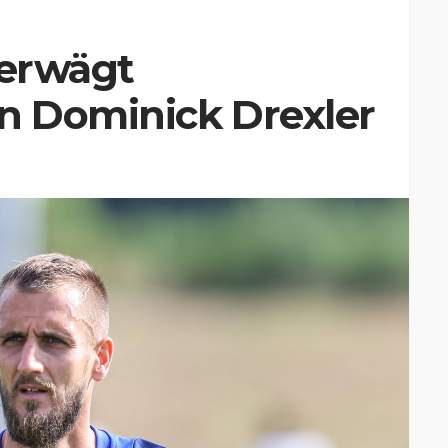
 erwägt
 Dominick Drexler