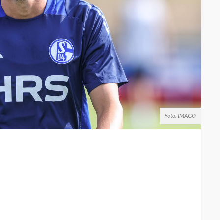
Foto: IMAGO