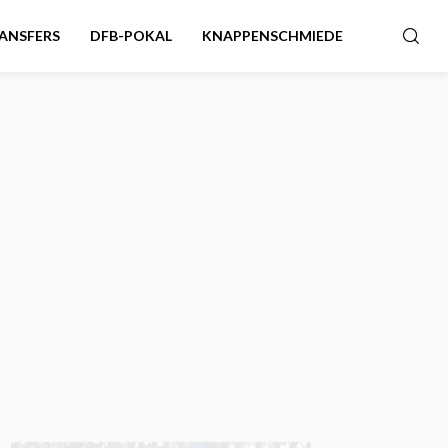
ANSFERS
DFB-POKAL
KNAPPENSCHMIEDE