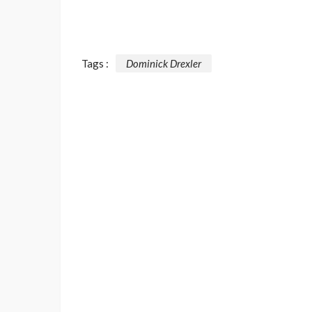
Tags :
Dominick Drexler