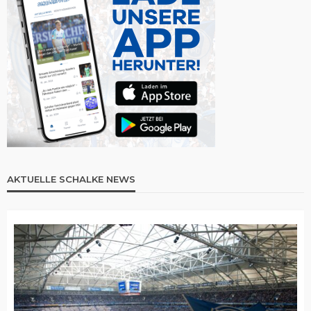
AKTUELLE SCHALKE NEWS