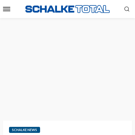
SCHALKE NEWS