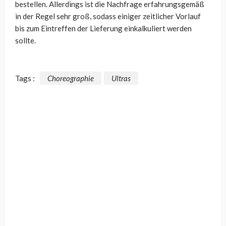
bestellen. Allerdings ist die Nachfrage erfahrungsgemäß
in der Regel sehr groß, sodass einiger zeitlicher Vorlauf
bis zum Eintreffen der Lieferung einkalkuliert werden
sollte.
Tags :
Choreographie
Ultras