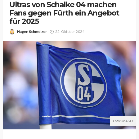
Ultras von Schalke 04 machen
Fans gegen Fürth ein Angebot
für 2025
Hagen Schmelzer
25. Oktober 2024
Foto: IMAGO