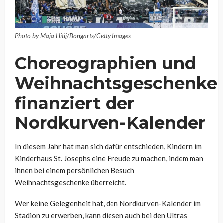
Photo by Maja Hitij/Bongarts/Getty Images
Choreographien und
Weihnachtsgeschenke
finanziert der
Nordkurven-Kalender
In diesem Jahr hat man sich dafür entschieden, Kindern im
Kinderhaus St. Josephs eine Freude zu machen, indem man
ihnen bei einem persönlichen Besuch
Weihnachtsgeschenke überreicht.
Wer keine Gelegenheit hat, den Nordkurven-Kalender im
Stadion zu erwerben, kann diesen auch bei den Ultras