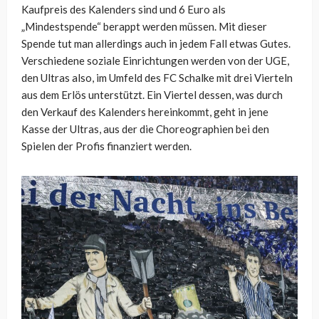
Kaufpreis des Kalenders sind und 6 Euro als
„Mindestspende“ berappt werden müssen. Mit dieser
Spende tut man allerdings auch in jedem Fall etwas Gutes.
Verschiedene soziale Einrichtungen werden von der UGE,
den Ultras also, im Umfeld des FC Schalke mit drei Vierteln
aus dem Erlös unterstützt. Ein Viertel dessen, was durch
den Verkauf des Kalenders hereinkommt, geht in jene
Kasse der Ultras, aus der die Choreographien bei den
Spielen der Profis finanziert werden.