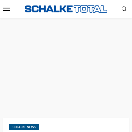
SCHALKE NEWS