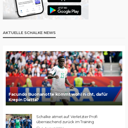
AKTUELLE SCHALKE NEWS
Facundo Buonanotte kommt wohl nicht, dafür
Krepin Diatta?
Schalke atmet auf: Verletzter Profi
überraschend zurück im Training