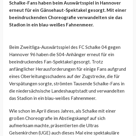
Schalke-Fans haben beim Auswärtsspiel in Hannover
erneut für ein Gänsehaut-Spektakel gesorgt. Mit einer
beeindruckenden Choreografie verwandelten sie das
Stadion in ein blau-weißes Fahnenmeer.
Beim Zweitliga-Auswärtsspiel des FC Schalke 04 gegen
Hannover 96 haben die S04-Anhänger erneut für ein
beeindruckendes Fan-Spektakel gesorgt. Trotz
anfänglicher Herausforderungen für einige Fans aufgrund
eines Oberleitungsschadens auf der Zugstrecke, die für
Verspätungen sorgte, strömten Tausende Schalke-Fans in
die niedersächsische Landeshauptstadt und verwandelten
das Stadion in ein blau-weißes Fahnenmeer.
Wie schon im April dieses Jahres, als Schalke mit einer
großen Choreografie im Abstiegskampf auf sich
aufmerksam machte, präsentierten die Ultras
Gelsenkirchen (UGE) auch dieses Mal eine spektakuläre