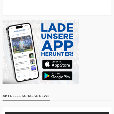
AKTUELLE SCHALKE NEWS