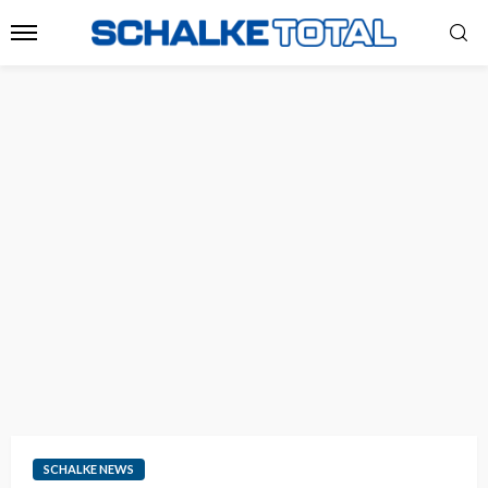
SCHALKE NEWS