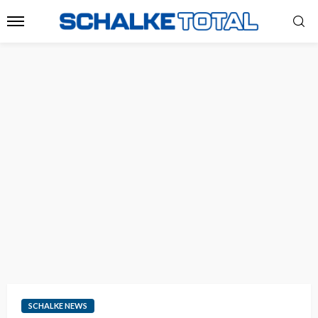
SCHALKE NEWS