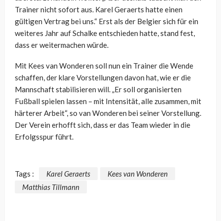
Trainer nicht sofort aus. Karel Geraerts hatte einen
gültigen Vertrag bei uns.“ Erst als der Belgier sich für ein
weiteres Jahr auf Schalke entschieden hatte, stand fest,
dass er weitermachen würde.
Mit Kees van Wonderen soll nun ein Trainer die Wende
schaffen, der klare Vorstellungen davon hat, wie er die
Mannschaft stabilisieren will. „Er soll organisierten
Fußball spielen lassen – mit Intensität, alle zusammen, mit
härterer Arbeit“, so van Wonderen bei seiner Vorstellung.
Der Verein erhofft sich, dass er das Team wieder in die
Erfolgsspur führt.
Tags :
Karel Geraerts
Kees van Wonderen
Matthias Tillmann