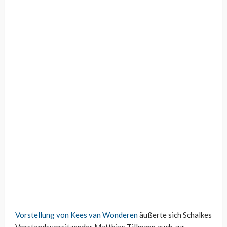
Vorstellung von Kees van Wonderen
äußerte sich Schalkes