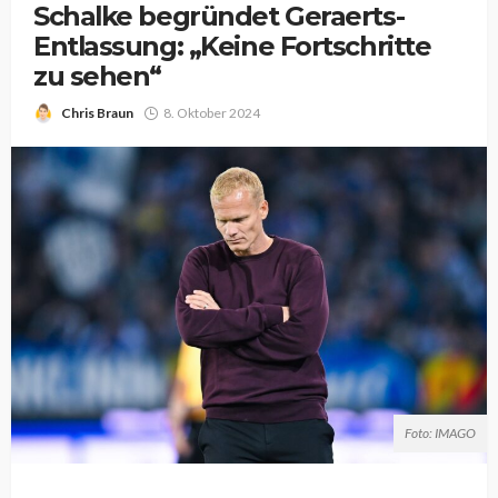
Schalke begründet Geraerts-
Entlassung: „Keine Fortschritte
zu sehen“
Chris Braun
8. Oktober 2024
Foto: IMAGO