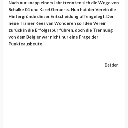
Nach nur knapp einem Jahr trennten sich die Wege von
Schalke 04 und Karel Geraerts. Nun hat der Verein die
Hintergründe dieser Entscheidung offengelegt. Der
neue Trainer Kees van Wonderen soll den Verein
zurück in die Erfolgsspur führen, doch die Trennung
von dem Belgier war nicht nur eine Frage der
Punkteausbeute.
Bei der