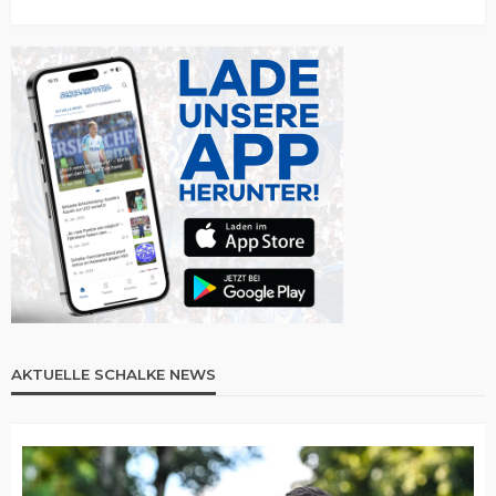
AKTUELLE SCHALKE NEWS