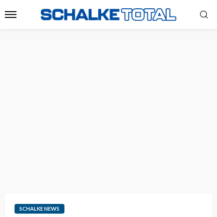
SCHALKE NEWS