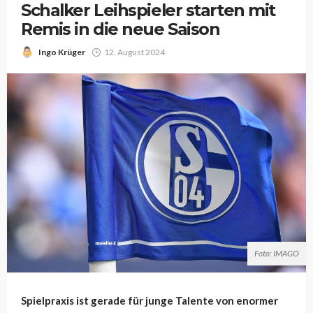
Schalker Leihspieler starten mit
Remis in die neue Saison
Ingo Krüger
12. August 2024
Foto: IMAGO
Spielpraxis ist gerade für junge Talente von enormer