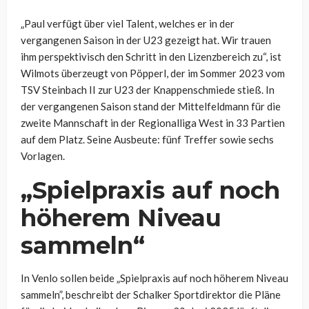
„Paul verfügt über viel Talent, welches er in der
vergangenen Saison in der U23 gezeigt hat. Wir trauen
ihm perspektivisch den Schritt in den Lizenzbereich zu“, ist
Wilmots überzeugt von Pöpperl, der im Sommer 2023 vom
TSV Steinbach II zur U23 der Knappenschmiede stieß. In
der vergangenen Saison stand der Mittelfeldmann für die
zweite Mannschaft in der Regionalliga West in 33 Partien
auf dem Platz. Seine Ausbeute: fünf Treffer sowie sechs
Vorlagen.
„Spielpraxis auf noch
höherem Niveau
sammeln“
In Venlo sollen beide „Spielpraxis auf noch höherem Niveau
sammeln”, beschreibt der Schalker Sportdirektor die Pläne