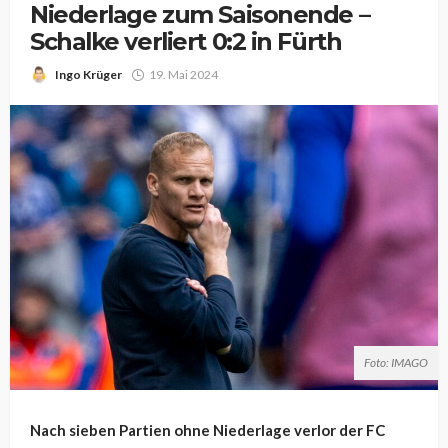
Niederlage zum Saisonende –
Schalke verliert 0:2 in Fürth
Ingo Krüger
19. Mai 2024
Foto: IMAGO
Nach sieben Partien ohne Niederlage verlor der FC