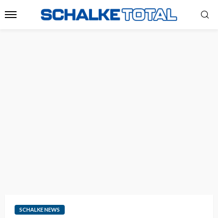
SCHALKE NEWS