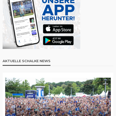
AKTUELLE SCHALKE NEWS