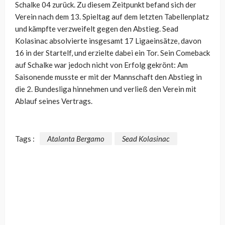
Schalke 04 zurück. Zu diesem Zeitpunkt befand sich der
Verein nach dem 13. Spieltag auf dem letzten Tabellenplatz
und kämpfte verzweifelt gegen den Abstieg. Sead
Kolasinac absolvierte insgesamt 17 Ligaeinsätze, davon
16 in der Startelf, und erzielte dabei ein Tor. Sein Comeback
auf Schalke war jedoch nicht von Erfolg gekrönt: Am
Saisonende musste er mit der Mannschaft den Abstieg in
die 2. Bundesliga hinnehmen und verließ den Verein mit
Ablauf seines Vertrags.
Tags :
Atalanta Bergamo
Sead Kolasinac