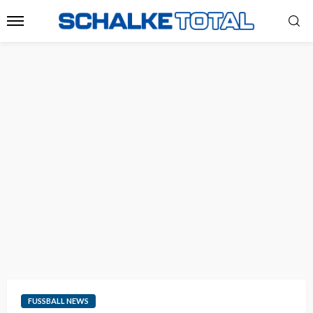
FUSSBALL NEWS