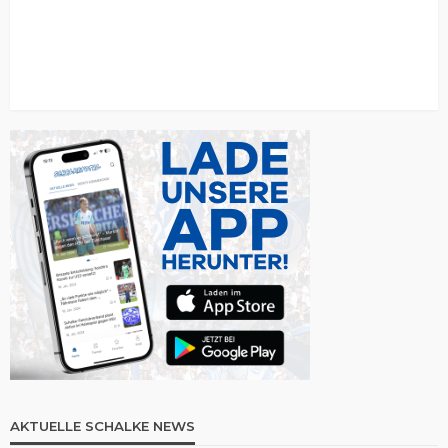
AKTUELLE SCHALKE NEWS