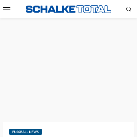
FUSSBALL NEWS