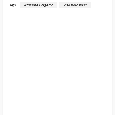
Tags :
Atalanta Bergamo
Sead Kolasinac