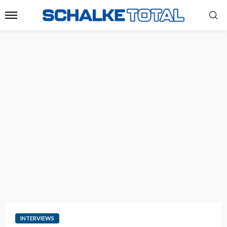
INTERVIEWS