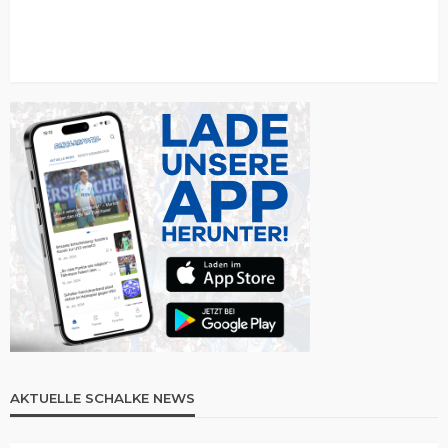
AKTUELLE SCHALKE NEWS